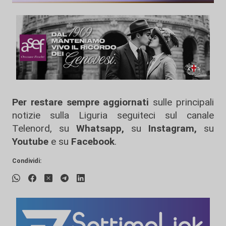
Per restare sempre aggiornati
sulle principali
notizie sulla Liguria seguiteci sul canale
Telenord, su
Whatsapp,
su
Instagram
,
su
Youtube
e su
Facebook
.
Condividi: