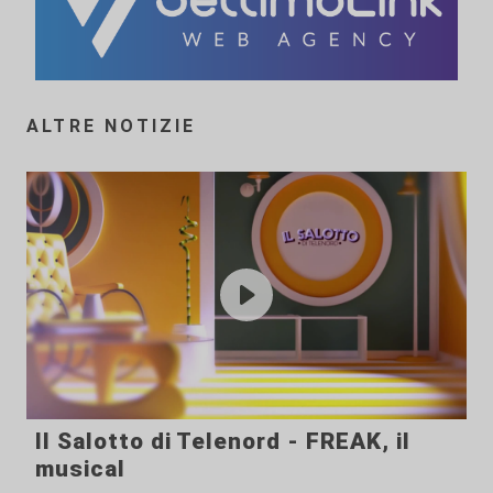
ALTRE NOTIZIE
Il Salotto di Telenord - FREAK, il
musical