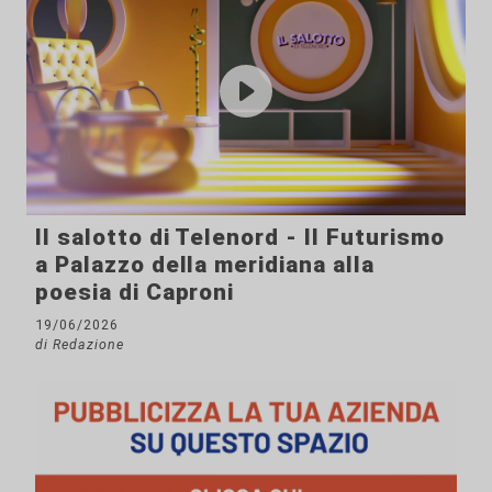
Il salotto di Telenord - Il Futurismo
a Palazzo della meridiana alla
poesia di Caproni
19/06/2026
di Redazione