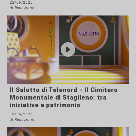
22/06/2026
di Redazione
Il Salotto di Telenord - Il Cimitero
Monumentale di Staglieno: tra
iniziative e patrimonio
19/06/2026
di Redazione