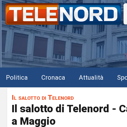
Politica
Cronaca
Attualità
Spo
Il salotto di Telenord
Il salotto di Telenord - 
a Maggio