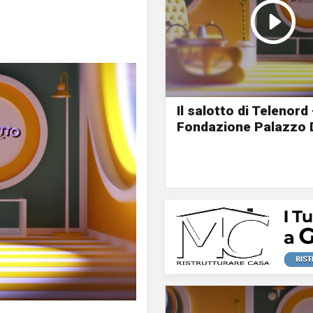
Il salotto di Telenord 
Fondazione Palazzo 