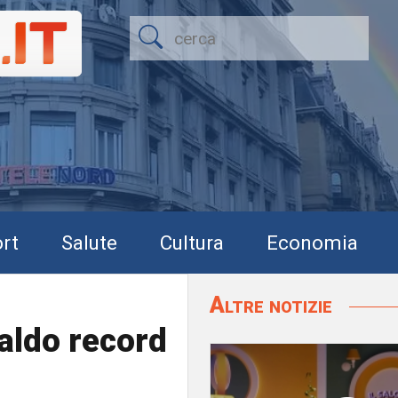
rt
Salute
Cultura
Economia
Altre notizie
Caldo record