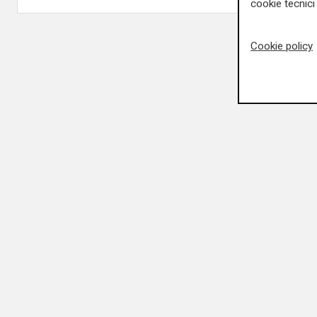
cookie tecnici 
Cookie policy