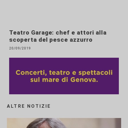
Teatro Garage: chef e attori alla
scoperta del pesce azzurro
20/09/2019
ALTRE NOTIZIE