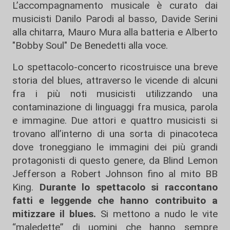
L’accompagnamento musicale è curato dai
musicisti Danilo Parodi al basso, Davide Serini
alla chitarra, Mauro Mura alla batteria e Alberto
"Bobby Soul" De Benedetti alla voce.
Lo spettacolo-concerto ricostruisce una breve
storia del blues, attraverso le vicende di alcuni
fra i più noti musicisti utilizzando una
contaminazione di linguaggi fra musica, parola
e immagine. Due attori e quattro musicisti si
trovano all’interno di una sorta di pinacoteca
dove troneggiano le immagini dei più grandi
protagonisti di questo genere, da Blind Lemon
Jefferson a Robert Johnson fino al mito BB
King.
Durante lo spettacolo si raccontano
fatti e leggende che hanno contribuito a
mitizzare il blues.
Si mettono a nudo le vite
“maledette” di uomini che hanno sempre