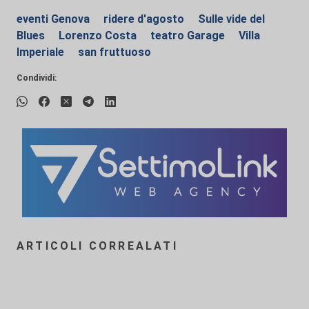
eventi Genova
ridere d'agosto
Sulle vide del
Blues
Lorenzo Costa
teatro Garage
Villa
Imperiale
san fruttuoso
Condividi:
ARTICOLI CORREALATI