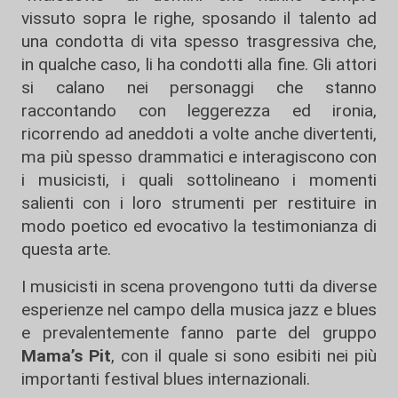
vissuto sopra le righe, sposando il talento ad
una condotta di vita spesso trasgressiva che,
in qualche caso, li ha condotti alla fine. Gli attori
si calano nei personaggi che stanno
raccontando con leggerezza ed ironia,
ricorrendo ad aneddoti a volte anche divertenti,
ma più spesso drammatici e interagiscono con
i musicisti, i quali sottolineano i momenti
salienti con i loro strumenti per restituire in
modo poetico ed evocativo la testimonianza di
questa arte.
I musicisti in scena provengono tutti da diverse
esperienze nel campo della musica jazz e blues
e prevalentemente fanno parte del gruppo
Mama’s Pit
, con il quale si sono esibiti nei più
importanti festival blues internazionali.