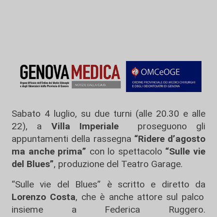
Sabato 4 luglio, su due turni (alle 20.30 e alle
22), a
Villa Imperiale
proseguono gli
appuntamenti della rassegna
“Ridere d’agosto
ma anche prima”
con lo spettacolo
“Sulle vie
del Blues”
, produzione del Teatro Garage.
“Sulle vie del Blues” è scritto e diretto da
Lorenzo Costa
, che è anche attore sul palco
insieme a Federica Ruggero.