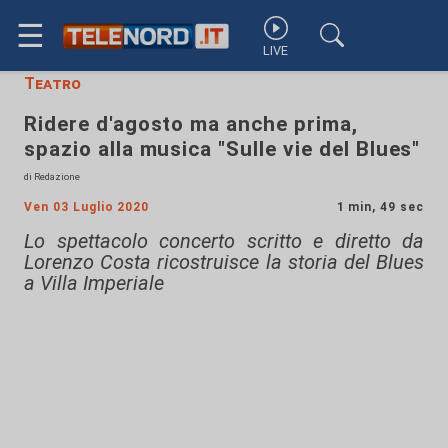
☰
LIVE
Teatro
Ridere d'agosto ma anche prima,
spazio alla musica "Sulle vie del Blues"
di Redazione
Ven 03 Luglio 2020
1 min, 49 sec
Lo spettacolo concerto scritto e diretto da
Lorenzo Costa ricostruisce la storia del Blues
a Villa Imperiale