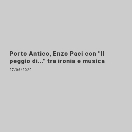
Porto Antico, Enzo Paci con "Il
peggio di..." tra ironia e musica
27/06/2020