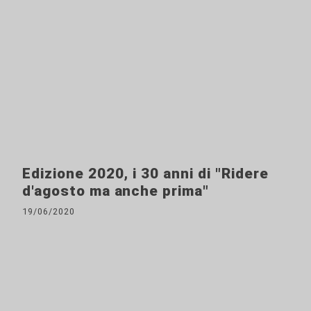
Edizione 2020, i 30 anni di "Ridere
d'agosto ma anche prima"
19/06/2020