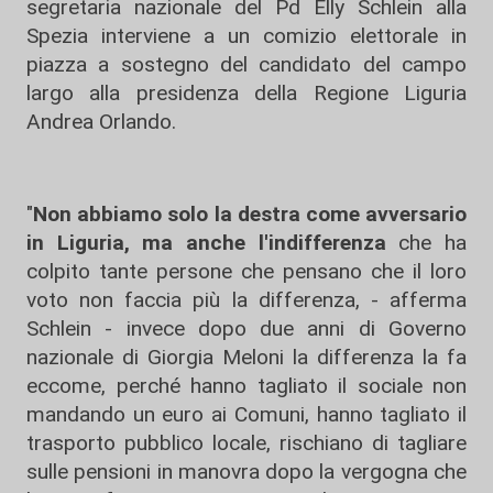
segretaria nazionale del Pd Elly Schlein alla
Spezia interviene a un comizio elettorale in
piazza a sostegno del candidato del campo
largo alla presidenza della Regione Liguria
Andrea Orlando.
"
Non abbiamo solo la destra come avversario
in Liguria, ma anche l'indifferenza
che ha
colpito tante persone che pensano che il loro
voto non faccia più la differenza, - afferma
Schlein - invece dopo due anni di Governo
nazionale di Giorgia Meloni la differenza la fa
eccome, perché hanno tagliato il sociale non
mandando un euro ai Comuni, hanno tagliato il
trasporto pubblico locale, rischiano di tagliare
sulle pensioni in manovra dopo la vergogna che