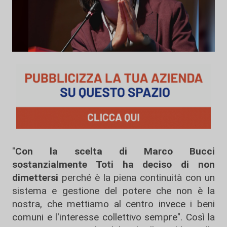
"
Con la scelta di Marco Bucci
sostanzialmente Toti ha deciso di non
dimettersi
perché è la piena continuità con un
sistema e gestione del potere che non è la
nostra, che mettiamo al centro invece i beni
comuni e l'interesse collettivo sempre". Così la