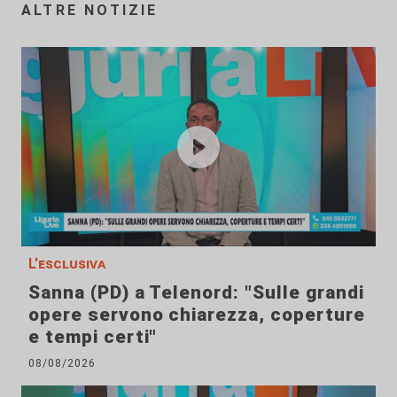
ALTRE NOTIZIE
L'esclusiva
Sanna (PD) a Telenord: "Sulle grandi
opere servono chiarezza, coperture
e tempi certi"
08/08/2026