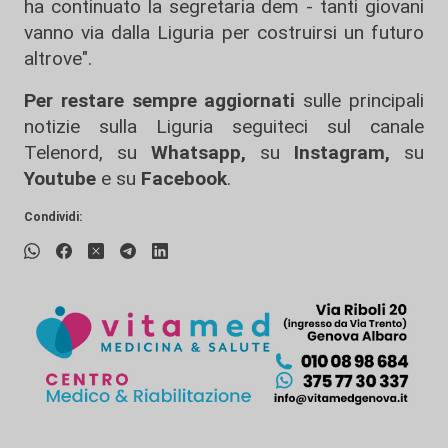
ha continuato la segretaria dem - tanti giovani
vanno via dalla Liguria per costruirsi un futuro
altrove".
Per restare sempre aggiornati
sulle principali
notizie sulla Liguria seguiteci sul canale
Telenord, su
Whatsapp,
su
Instagram
,
su
Youtube
e su
Facebook
.
Condividi: