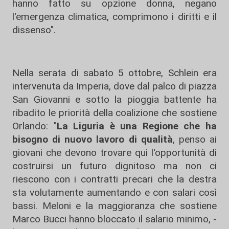
hanno fatto su opzione donna, negano
l'emergenza climatica, comprimono i diritti e il
dissenso".
Nella serata di sabato 5 ottobre, Schlein era
intervenuta da Imperia, dove dal palco di piazza
San Giovanni e sotto la pioggia battente ha
ribadito le priorità della coalizione che sostiene
Orlando: "
La Liguria è una Regione che ha
bisogno di nuovo lavoro di qualità
, penso ai
giovani che devono trovare qui l'opportunità di
costruirsi un futuro dignitoso ma non ci
riescono con i contratti precari che la destra
sta volutamente aumentando e con salari così
bassi. Meloni e la maggioranza che sostiene
Marco Bucci hanno bloccato il salario minimo, -