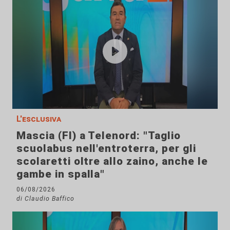
L'esclusiva
Mascia (FI) a Telenord: "Taglio
scuolabus nell'entroterra, per gli
scolaretti oltre allo zaino, anche le
gambe in spalla"
06/08/2026
di Claudio Baffico