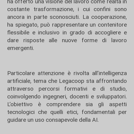
ha offerto una visione del lavoro come realtà in
costante trasformazione, i cui confini sono
ancora in parte sconosciuti. La cooperazione,
ha spiegato, può rappresentare un contenitore
flessibile e inclusivo in grado di accogliere e
dare risposte alle nuove forme di lavoro
emergenti.
Particolare attenzione è rivolta all’intelligenza
artificiale, tema che Legacoop sta affrontando
attraverso percorsi formativi e di studio,
coinvolgendo ingegneri, docenti e sviluppatori.
L’obiettivo è comprendere sia gli aspetti
tecnologici che quelli etici, fondamentali per
guidare un uso consapevole della AI.