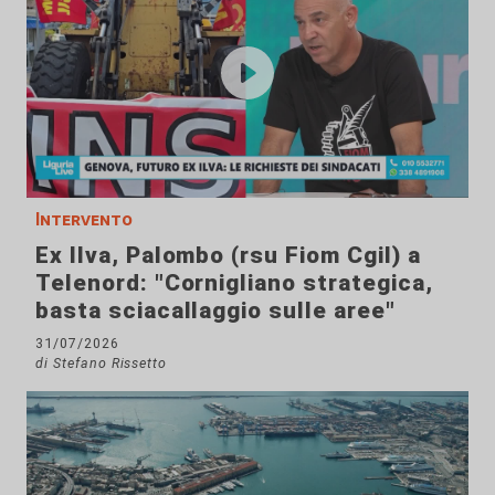
Intervento
Ex Ilva, Palombo (rsu Fiom Cgil) a
Telenord: "Cornigliano strategica,
basta sciacallaggio sulle aree"
31/07/2026
di Stefano Rissetto