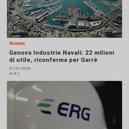
Numeri
Genova Industrie Navali: 22 milioni
di utile, riconferma per Garrè
31/07/2026
di R.C.