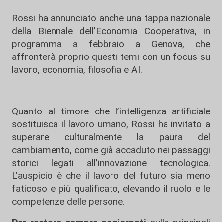
Rossi ha annunciato anche una tappa nazionale
della Biennale dell’Economia Cooperativa, in
programma a febbraio a Genova, che
affronterà proprio questi temi con un focus su
lavoro, economia, filosofia e AI.
Quanto al timore che l’intelligenza artificiale
sostituisca il lavoro umano, Rossi ha invitato a
superare culturalmente la paura del
cambiamento, come già accaduto nei passaggi
storici legati all’innovazione tecnologica.
L’auspicio è che il lavoro del futuro sia meno
faticoso e più qualificato, elevando il ruolo e le
competenze delle persone.