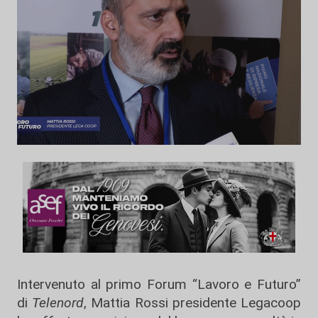
Intervenuto al primo Forum “Lavoro e Futuro”
di
Telenord
, Mattia Rossi presidente Legacoop