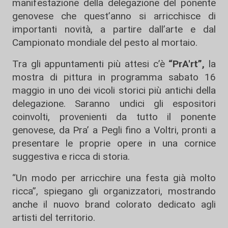
manifestazione della delegazione del ponente
genovese che quest’anno si arricchisce di
importanti novità, a partire dall’arte e dal
Campionato mondiale del pesto al mortaio.
Tra gli appuntamenti più attesi c’è
“PrA'rt”,
la
mostra di pittura in programma sabato 16
maggio in uno dei vicoli storici più antichi della
delegazione. Saranno undici gli espositori
coinvolti, provenienti da tutto il ponente
genovese, da Pra’ a Pegli fino a Voltri, pronti a
presentare le proprie opere in una cornice
suggestiva e ricca di storia.
“Un modo per arricchire una festa già molto
ricca”, spiegano gli organizzatori, mostrando
anche il nuovo brand colorato dedicato agli
artisti del territorio.