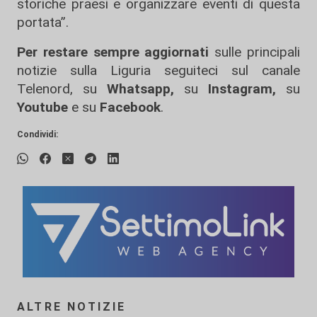
storiche praesi e organizzare eventi di questa
portata”.
Per restare sempre aggiornati
sulle principali
notizie sulla Liguria seguiteci sul canale
Telenord, su
Whatsapp,
su
Instagram
,
su
Youtube
e su
Facebook
.
Condividi:
ALTRE NOTIZIE