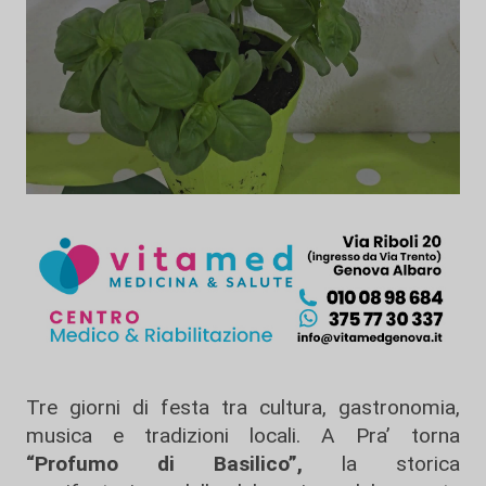
Tre giorni di festa tra cultura, gastronomia,
musica e tradizioni locali. A Pra’ torna
“Profumo di Basilico”,
la storica