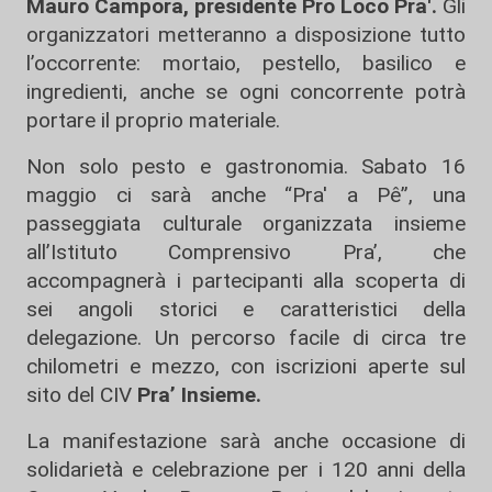
Mauro Campora, presidente Pro Loco Pra'.
Gli
organizzatori metteranno a disposizione tutto
l’occorrente: mortaio, pestello, basilico e
ingredienti, anche se ogni concorrente potrà
portare il proprio materiale.
Non solo pesto e gastronomia. Sabato 16
maggio ci sarà anche “Pra' a Pê”, una
passeggiata culturale organizzata insieme
all’Istituto Comprensivo Pra’, che
accompagnerà i partecipanti alla scoperta di
sei angoli storici e caratteristici della
delegazione. Un percorso facile di circa tre
chilometri e mezzo, con iscrizioni aperte sul
sito del CIV
Pra’ Insieme.
La manifestazione sarà anche occasione di
solidarietà e celebrazione per i 120 anni della