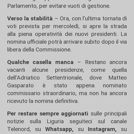
Parlamento, per evitare vuoti di gestione.
Verso la stabilità
– Ora, con l’ultima tornata di
voti prevista per mercoledì, si apre la strada
alla piena operatività dei nuovi presidenti. La
nomina ufficiale potrà arrivare subito dopo il via
libera della Commissione.
Qualche casella manca
– Restano ancora
vacanti alcune presidenze, come quella
dell’Adriatico Settentrionale, dove Matteo
Gasparato è stato appena nominato
commissario straordinario, ma non ha ancora
ricevuto la nomina definitiva.
Per restare sempre aggiornati
sulle principali
notizie sulla Liguria seguiteci sul canale
Telenord, su
Whatsapp,
su
Instagram
,
su