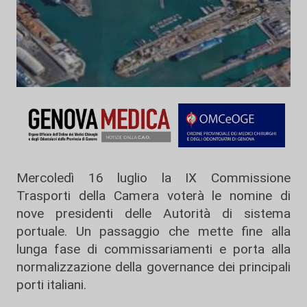
Mercoledì 16 luglio la IX Commissione
Trasporti della Camera voterà le nomine di
nove presidenti delle Autorità di sistema
portuale. Un passaggio che mette fine alla
lunga fase di commissariamenti e porta alla
normalizzazione della governance dei principali
porti italiani.