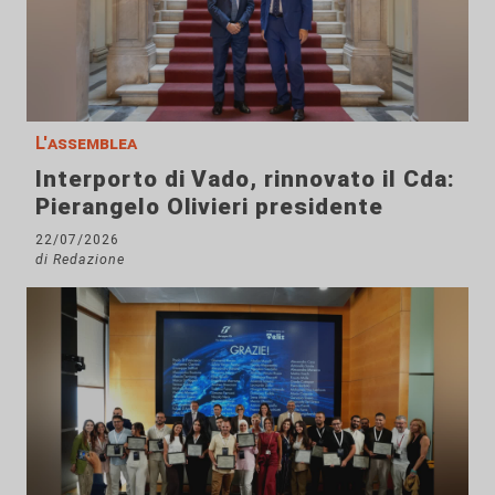
L'assemblea
Interporto di Vado, rinnovato il Cda:
Pierangelo Olivieri presidente
22/07/2026
di Redazione