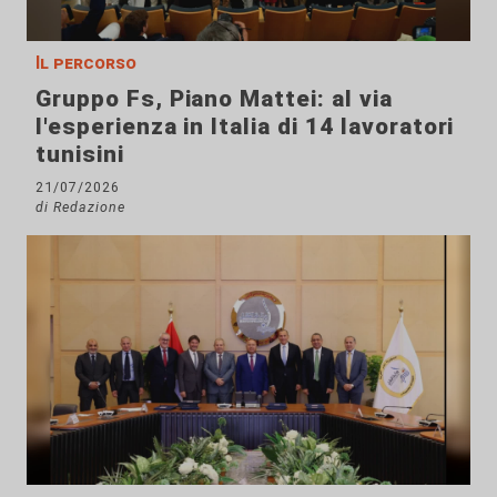
Il percorso
Gruppo Fs, Piano Mattei: al via
l'esperienza in Italia di 14 lavoratori
tunisini
21/07/2026
di Redazione