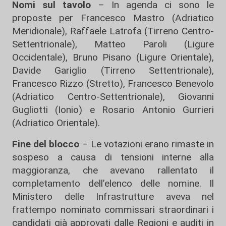
Nomi sul tavolo
– In agenda ci sono le
proposte per Francesco Mastro (Adriatico
Meridionale), Raffaele Latrofa (Tirreno Centro-
Settentrionale), Matteo Paroli (Ligure
Occidentale), Bruno Pisano (Ligure Orientale),
Davide Gariglio (Tirreno Settentrionale),
Francesco Rizzo (Stretto), Francesco Benevolo
(Adriatico Centro-Settentrionale), Giovanni
Gugliotti (Ionio) e Rosario Antonio Gurrieri
(Adriatico Orientale).
Fine del blocco
– Le votazioni erano rimaste in
sospeso a causa di tensioni interne alla
maggioranza, che avevano rallentato il
completamento dell’elenco delle nomine. Il
Ministero delle Infrastrutture aveva nel
frattempo nominato commissari straordinari i
candidati già approvati dalle Regioni e auditi in