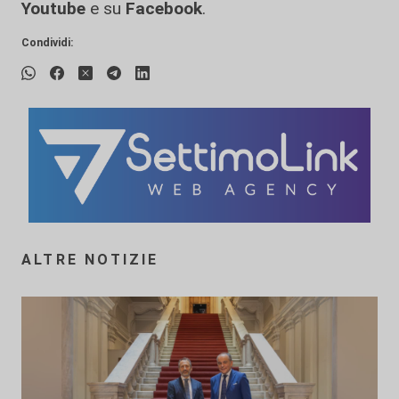
Youtube
e su
Facebook
.
Condividi:
ALTRE NOTIZIE