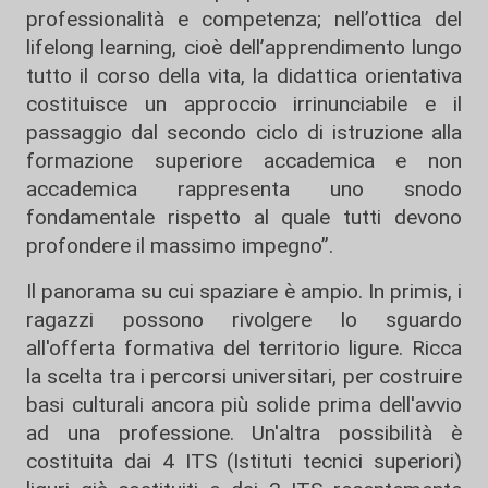
professionalità e competenza; nell’ottica del
lifelong learning, cioè dell’apprendimento lungo
tutto il corso della vita, la didattica orientativa
costituisce un approccio irrinunciabile e il
passaggio dal secondo ciclo di istruzione alla
formazione superiore accademica e non
accademica rappresenta uno snodo
fondamentale rispetto al quale tutti devono
profondere il massimo impegno”.
Il panorama su cui spaziare è ampio. In primis, i
ragazzi possono rivolgere lo sguardo
all'offerta formativa del territorio ligure. Ricca
la scelta tra i percorsi universitari, per costruire
basi culturali ancora più solide prima dell'avvio
ad una professione. Un'altra possibilità è
costituita dai 4 ITS (Istituti tecnici superiori)