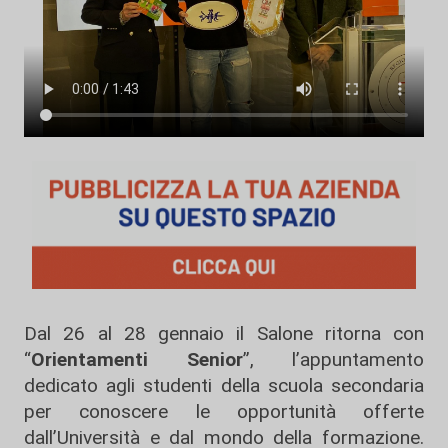
Dal 26 al 28 gennaio il Salone ritorna con
“
Orientamenti Senior
”, l’appuntamento
dedicato agli studenti della scuola secondaria
per conoscere le opportunità offerte
dall’Università e dal mondo della formazione.