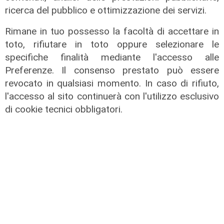
ricerca del pubblico e ottimizzazione dei servizi.
ALTRE NOTIZIE
Rimane in tuo possesso la facoltà di accettare in
toto, rifiutare in toto oppure selezionare le
specifiche finalità mediante l'accesso alle
Preferenze. Il consenso prestato può essere
revocato in qualsiasi momento. In caso di rifiuto,
l'accesso al sito continuerà con l'utilizzo esclusivo
di cookie tecnici obbligatori.
Dati