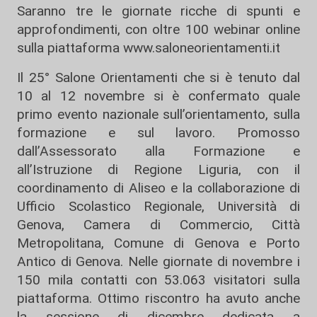
Saranno tre le giornate ricche di spunti e
approfondimenti, con oltre 100 webinar online
sulla piattaforma
www.saloneorientamenti.it
Il 25° Salone Orientamenti che si è tenuto dal
10 al 12 novembre si è confermato quale
primo evento nazionale sull’orientamento, sulla
formazione e sul lavoro. Promosso
dall’Assessorato alla Formazione e
all’Istruzione di Regione Liguria, con il
coordinamento di Aliseo e la collaborazione di
Ufficio Scolastico Regionale, Università di
Genova, Camera di Commercio, Città
Metropolitana, Comune di Genova e Porto
Antico di Genova. Nelle giornate di novembre i
150 mila contatti con 53.063 visitatori sulla
piattaforma. Ottimo riscontro ha avuto anche
la sessione di dicembre dedicata a