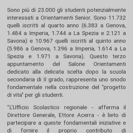
Sono più di 23.000 gli studenti potenzialmente
interessati a Orientamenti Senior. Sono 11.732
quelli iscritti al quarto anno (6.383 a Genova,
1.484 a Imperia, 1.744 a La Spezia e 2.121 a
Savona) e 10.967 quelli iscritti al quinto anno
(5.986 a Genova, 1.396 a Imperia, 1.614 a La
Spezia e 1.971 a Savona). Questo terzo
appuntamento del Salone Orientamenti
dedicato alla delicata scelta dopo la scuola
secondaria di II grado, rappresenta uno snodo
fondamentale nella costruzione del "progetto
di vita" per gli studenti.
“L’Ufficio Scolastico regionale - afferma il
Direttore Generale, Ettore Acerra - è lieto di
partecipare a queste fondamentali iniziative e
di fornire il proprio contributo di