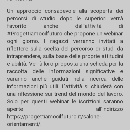
Un approccio consapevole alla scoperta dei
percorsi di studio dopo le superiori verrà
favorito anche dall’attività di
#Progettiamocilfuturo che propone un webinar
ogni giorno. I ragazzi verranno invitati a
riflettere sulla scelta del percorso di studi da
intraprendere, sulla base delle proprie attitudini
e abilità. Verrà loro proposta una scheda per la
raccolta delle informazioni significative e
saranno anche guidati nella ricerca delle
informazioni più utili. L’attività si chiuderà con
una riflessione sui trend del mondo del lavoro.
Solo per questi webinar le iscrizioni saranno
aperte all’indirizzo
https://progettiamocilfuturo.it/salone-
orientamenti/.