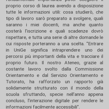
proprio corso di laurea avendo a disposizione
tutte le informazioni utili: cosa studierò, che
tipo di lavoro sarò preparato a svolgere, quali
saranno i miei docenti, ma anche quanto
costerà l’iscrizione e quali scadenze dovrò
rispettare, e tutta una serie di altre domande le
cui risposte porteranno a una scelta. “Entrare
in UniGe significa intraprendere uno dei
percorsi più importanti della vita e tracciare il
proprio futuro. Il nostro Ateneo, grazie al
costante lavoro svolto dalla Commissione
Orientamento e dal Servizio Orientamento e
Tutorato, ha rafforzato un rapporto già
solidamente strutturato con il mondo della
scuola sfruttando, specie nell’anno appena
concluso, l’interazione digitale per rendere le
informazioni facilmente accessibili”.