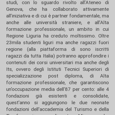
studi, con lo sguardo rivolto all’Ateneo di
Genova, che ha collaborato attivamente
all’iniziativa e di cui è partner fondamentale, ma
anche alle università straniere, e all’Alta
formazione professionale, un ambito in cui
Regione Liguria ha creduto moltissimo. Oltre
23mila studenti liguri ma anche ragazzi fuori
regione (alla piattaforma di sono iscritti
ragazzi da tutta Italia) potranno approfondire i
contenuti dei corsi universitari ma anche degli
Its, ovvero degli Istituti Tecnici Superiori di
specializzazione post diploma, di Alta
formazione professionale, che garantiscono
un'occupazione media dell'87 per cento: alle 4
fondazioni già esistenti e consolidate,
quest'anno si aggiungono le due neonate
fondazioni dell'accademia del Turismo e della