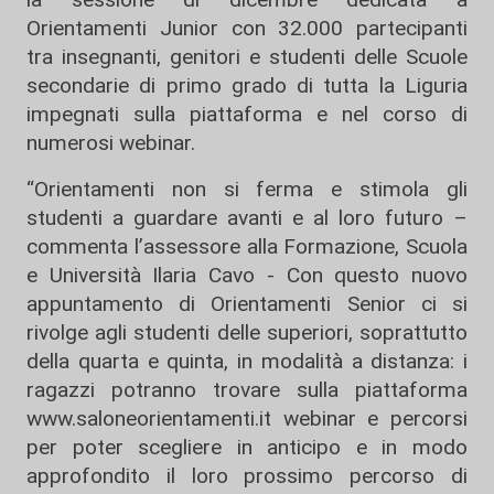
Orientamenti Junior con 32.000 partecipanti
tra insegnanti, genitori e studenti delle Scuole
secondarie di primo grado di tutta la Liguria
impegnati sulla piattaforma e nel corso di
numerosi webinar.
“Orientamenti non si ferma e stimola gli
studenti a guardare avanti e al loro futuro –
commenta l’assessore alla Formazione, Scuola
e Università Ilaria Cavo - Con questo nuovo
appuntamento di Orientamenti Senior ci si
rivolge agli studenti delle superiori, soprattutto
della quarta e quinta, in modalità a distanza: i
ragazzi potranno trovare sulla piattaforma
www.saloneorientamenti.it webinar e percorsi
per poter scegliere in anticipo e in modo
approfondito il loro prossimo percorso di