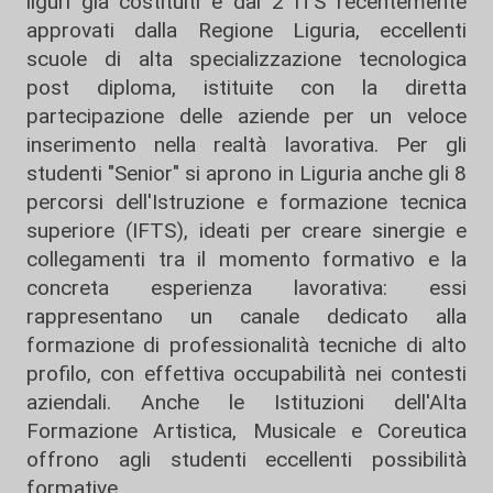
liguri già costituiti e dai 2 ITS recentemente
approvati dalla Regione Liguria, eccellenti
scuole di alta specializzazione tecnologica
post diploma, istituite con la diretta
partecipazione delle aziende per un veloce
inserimento nella realtà lavorativa. Per gli
studenti "Senior" si aprono in Liguria anche gli 8
percorsi dell'Istruzione e formazione tecnica
superiore (IFTS), ideati per creare sinergie e
collegamenti tra il momento formativo e la
concreta esperienza lavorativa: essi
rappresentano un canale dedicato alla
formazione di professionalità tecniche di alto
profilo, con effettiva occupabilità nei contesti
aziendali. Anche le Istituzioni dell'Alta
Formazione Artistica, Musicale e Coreutica
offrono agli studenti eccellenti possibilità
formative.