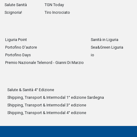
Salute Sanità
TGN Today
Scignoria!
Tiro Incrociato
Liguria Point
Sanità in Liguria
Portofino D'autore
Sea&Green Liguria
Portofino Days
io
Premio Nazionale Telenord - Gianni Di Marzio
Salute & Sanità 4° Edizione
Shipping, Transport & Intermodal 1° edizione Sardegna
Shipping, Transport & Intermodal 3° edizione
Shipping, Transport & Intermodal 4° edizione