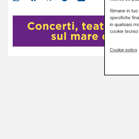
Rimane in tuo 
specifiche fin
in qualsiasi mo
cookie tecnici 
Cookie policy