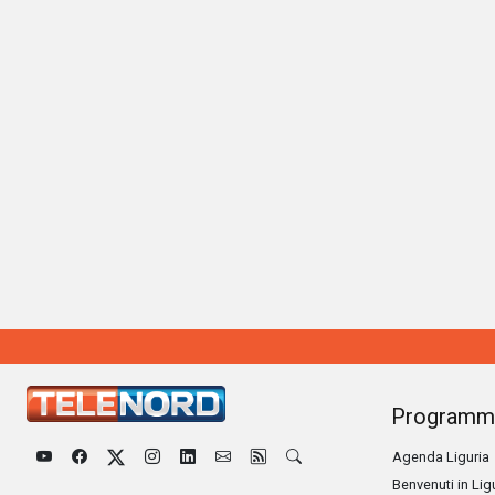
Programm
Agenda Liguria
Benvenuti in Lig