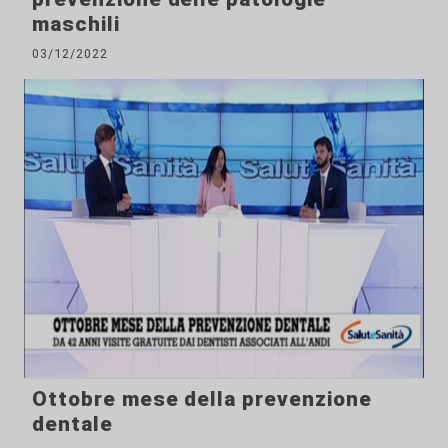
maschili
03/12/2022
Ottobre mese della prevenzione
dentale