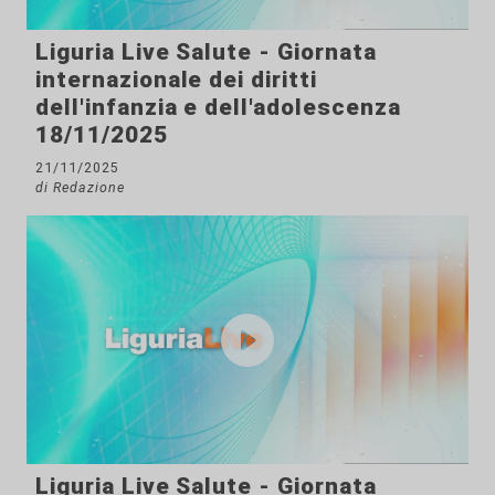
Liguria Live Salute - Giornata
internazionale dei diritti
dell'infanzia e dell'adolescenza
18/11/2025
21/11/2025
di Redazione
Liguria Live Salute - Giornata