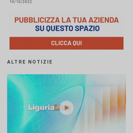
10/10/2022
ALTRE NOTIZIE