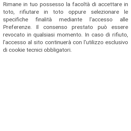
di Redazione
Rimane in tuo possesso la facoltà di accettare in
toto, rifiutare in toto oppure selezionare le
specifiche finalità mediante l'accesso alle
Preferenze. Il consenso prestato può essere
revocato in qualsiasi momento. In caso di rifiuto,
l'accesso al sito continuerà con l'utilizzo esclusivo
di cookie tecnici obbligatori.