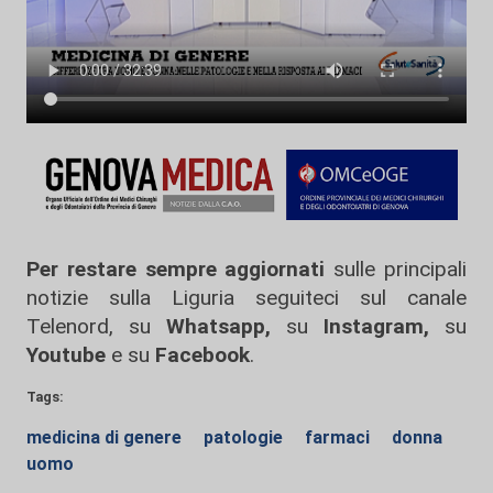
Per restare sempre aggiornati
sulle principali
notizie sulla Liguria seguiteci sul canale
Telenord, su
Whatsapp,
su
Instagram
,
su
Youtube
e su
Facebook
.
Tags:
medicina di genere
patologie
farmaci
donna
uomo