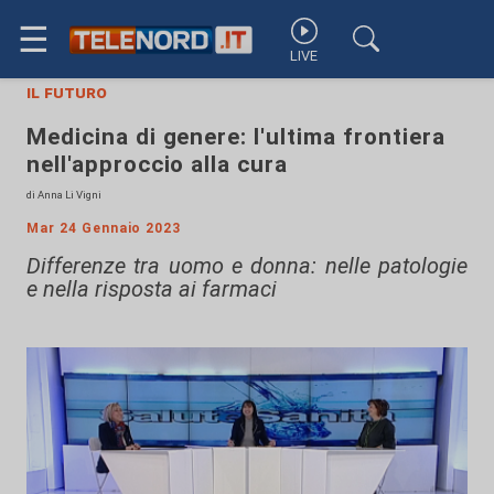
☰
LIVE
il futuro
Medicina di genere: l'ultima frontiera
nell'approccio alla cura
di Anna Li Vigni
Mar 24 Gennaio 2023
Differenze tra uomo e donna: nelle patologie
e nella risposta ai farmaci