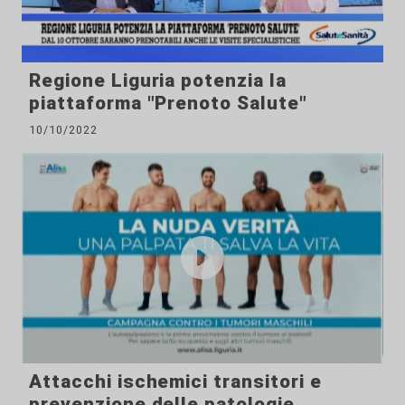
Regione Liguria potenzia la
piattaforma "Prenoto Salute"
10/10/2022
Attacchi ischemici transitori e
prevenzione delle patologie