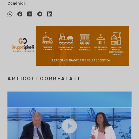
Condividi:
ARTICOLI CORREALATI