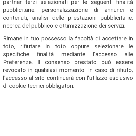
partner terzi selezionati per le seguenti finalità
pubblicitarie: personalizzazione di annunci e
contenuti, analisi delle prestazioni pubblicitarie,
ricerca del pubblico e ottimizzazione dei servizi.
Rimane in tuo possesso la facoltà di accettare in
toto, rifiutare in toto oppure selezionare le
specifiche finalità mediante l'accesso alle
Preferenze. Il consenso prestato può essere
revocato in qualsiasi momento. In caso di rifiuto,
l'accesso al sito continuerà con l'utilizzo esclusivo
di cookie tecnici obbligatori.
Estate torrida