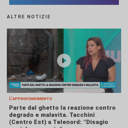
ALTRE NOTIZIE
L'approfondimento
Parte dal ghetto la reazione contro
degrado e malavita. Tacchini
(Centro Est) a Telenord: "Disagio