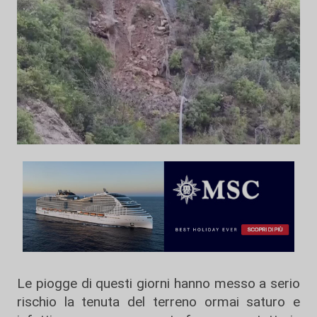
Le piogge di questi giorni hanno messo a serio
rischio la tenuta del terreno ormai saturo e