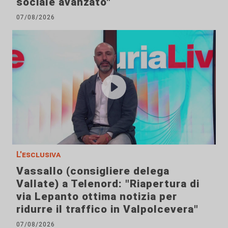
sociale avanzato"
07/08/2026
L'esclusiva
Vassallo (consigliere delega
Vallate) a Telenord: "Riapertura di
via Lepanto ottima notizia per
ridurre il traffico in Valpolcevera"
07/08/2026