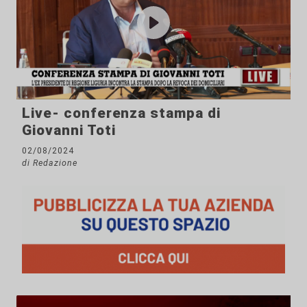
Live- conferenza stampa di
Giovanni Toti
02/08/2024
di Redazione