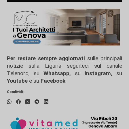
Per restare sempre aggiornati
sulle principali
notizie sulla Liguria seguiteci sul canale
Telenord, su
Whatsapp,
su
Instagram
,
su
Youtube
e su
Facebook
.
Condividi: