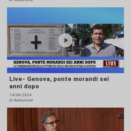
Live- Genova, ponte morandi sei
anni dopo
14/08/2024
di Redazione