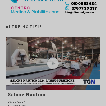
ALTRE NOTIZIE
Salone Nautico
20/09/2024
di Redazione