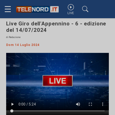
☰
LIVE
Live Giro dell'Appennino - 6 - edizione
del 14/07/2024
di Redazione
Dom 14 Luglio 2024