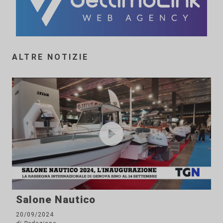
ALTRE NOTIZIE
Salone Nautico
20/09/2024