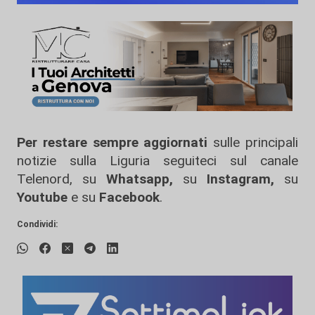
Per restare sempre aggiornati
sulle principali
notizie sulla Liguria seguiteci sul canale
Telenord, su
Whatsapp,
su
Instagram
,
su
Youtube
e su
Facebook
.
Condividi: