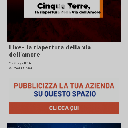
Live- la riapertura della via
dell'amore
27/07/2024
di Redazione