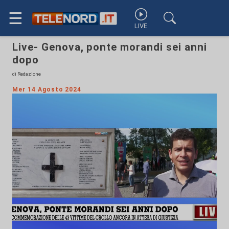
☰
LIVE
Live- Genova, ponte morandi sei anni
dopo
di Redazione
Mer 14 Agosto 2024