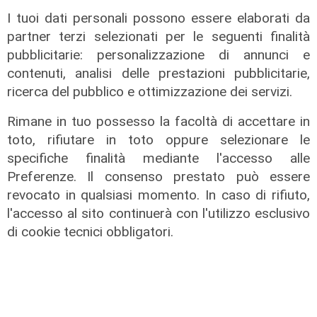
di Redazione
I tuoi dati personali possono essere elaborati da
partner terzi selezionati per le seguenti finalità
pubblicitarie: personalizzazione di annunci e
contenuti, analisi delle prestazioni pubblicitarie,
ricerca del pubblico e ottimizzazione dei servizi.
Rimane in tuo possesso la facoltà di accettare in
toto, rifiutare in toto oppure selezionare le
specifiche finalità mediante l'accesso alle
Preferenze. Il consenso prestato può essere
revocato in qualsiasi momento. In caso di rifiuto,
l'accesso al sito continuerà con l'utilizzo esclusivo
di cookie tecnici obbligatori.