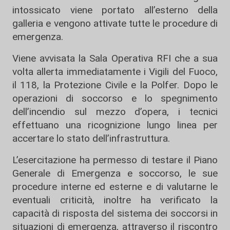
intossicato viene portato all’esterno della
galleria e vengono attivate tutte le procedure di
emergenza.
Viene avvisata la Sala Operativa RFI che a sua
volta allerta immediatamente i Vigili del Fuoco,
il 118, la Protezione Civile e la Polfer. Dopo le
operazioni di soccorso e lo spegnimento
dell’incendio sul mezzo d’opera, i tecnici
effettuano una ricognizione lungo linea per
accertare lo stato dell’infrastruttura.
L’esercitazione ha permesso di testare il Piano
Generale di Emergenza e soccorso, le sue
procedure interne ed esterne e di valutarne le
eventuali criticità, inoltre ha verificato la
capacità di risposta del sistema dei soccorsi in
situazioni di emergenza, attraverso il riscontro