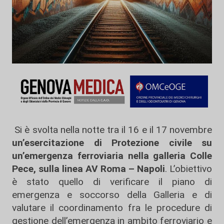
Si è svolta nella notte tra il 16 e il 17 novembre
un’esercitazione di Protezione civile su
un’emergenza ferroviaria nella galleria Colle
Pece, sulla linea AV Roma – Napoli
. L’obiettivo
è stato quello di verificare il piano di
emergenza e soccorso della Galleria e di
valutare il coordinamento fra le procedure di
gestione dell’emergenza in ambito ferroviario e