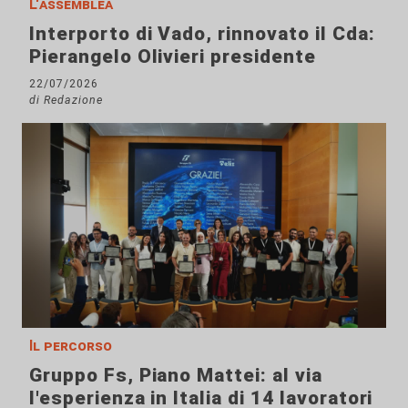
L'assemblea
Interporto di Vado, rinnovato il Cda:
Pierangelo Olivieri presidente
22/07/2026
di Redazione
Il percorso
Gruppo Fs, Piano Mattei: al via
l'esperienza in Italia di 14 lavoratori