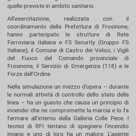
quelle previste in ambito sanitario.
All’esercitazione, realizzata con il
coordinamento della Prefettura di Frosinone,
hanno partecipato le strutture di Rete
Ferroviaria Italiana e FS Security (Gruppo FS
Italiane), il Comune di Castro dei Volsci, i Vigili
del Fuoco del Comando provinciale di
Frosinone, il Servizio di Emergenza (118) e le
Forze dell’Ordine.
Nella simulazione un mezzo d’opera – durante
le normali attività di controllo dello stato della
linea – ha un guasto che causa un principio di
incendio che ne compromette la marcia e lo fa
fermare all’interno della Galleria Colle Pece. I
tecnici di RFI tentano di spegnere l’incendio
invano e uno di loro ha un malore. L’agente