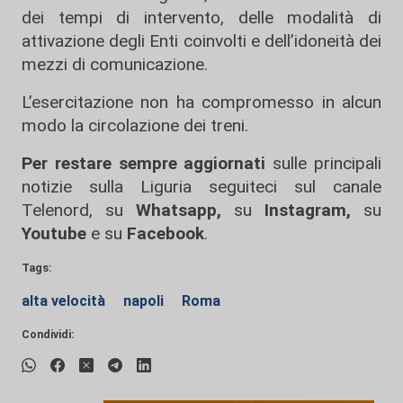
dei tempi di intervento, delle modalità di
attivazione degli Enti coinvolti e dell’idoneità dei
mezzi di comunicazione.
L’esercitazione non ha compromesso in alcun
modo la circolazione dei treni.
Per restare sempre aggiornati
sulle principali
notizie sulla Liguria seguiteci sul canale
Telenord, su
Whatsapp,
su
Instagram
,
su
Youtube
e su
Facebook
.
Tags:
alta velocità
napoli
Roma
Condividi: