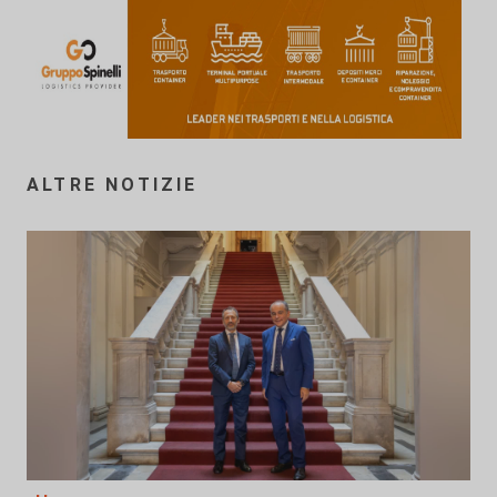
ALTRE NOTIZIE