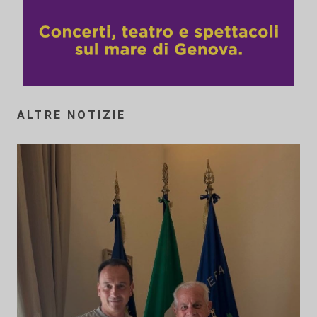
ALTRE NOTIZIE