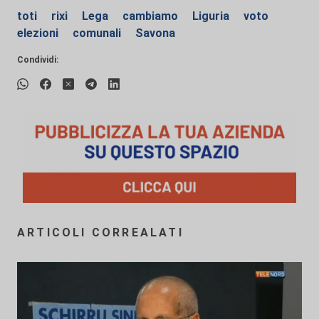
toti
rixi
Lega
cambiamo
Liguria
voto
elezioni
comunali
Savona
Condividi:
ARTICOLI CORREALATI