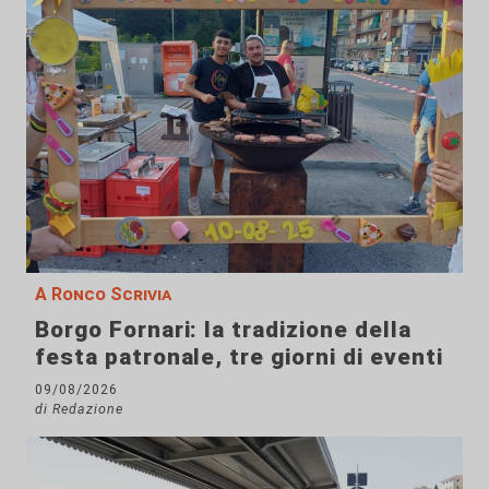
A Ronco Scrivia
Borgo Fornari: la tradizione della
festa patronale, tre giorni di eventi
09/08/2026
di Redazione