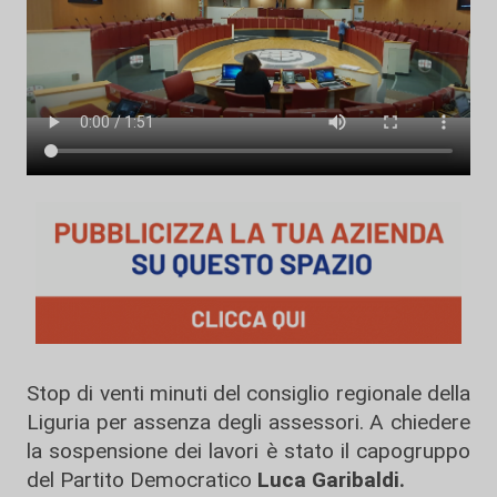
Stop di venti minuti del consiglio regionale della
Liguria per assenza degli assessori. A chiedere
la sospensione dei lavori è stato il capogruppo
del Partito Democratico
Luca Garibaldi.