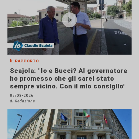
Il rapporto
Scajola: "Io e Bucci? Al governatore
ho promesso che gli sarei stato
sempre vicino. Con il mio consiglio"
09/08/2026
di Redazione