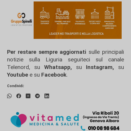
Per restare sempre aggiornati
sulle principali
notizie sulla Liguria seguiteci sul canale
Telenord, su
Whatsapp,
su
Instagram
,
su
Youtube
e su
Facebook
.
Condividi: