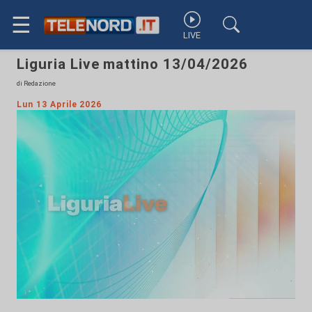
☰
LIVE
Liguria Live mattino 13/04/2026
di Redazione
Lun 13 Aprile 2026