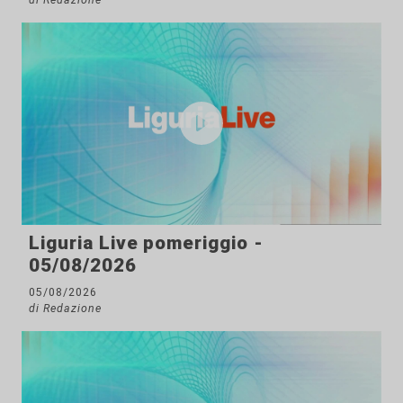
Liguria Live pomeriggio -
05/08/2026
05/08/2026
di Redazione