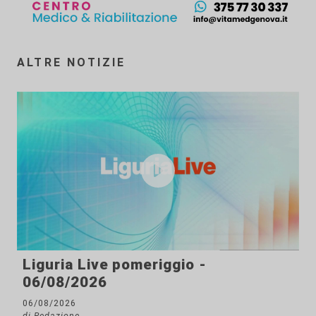
ALTRE NOTIZIE
Liguria Live pomeriggio -
06/08/2026
06/08/2026
di Redazione