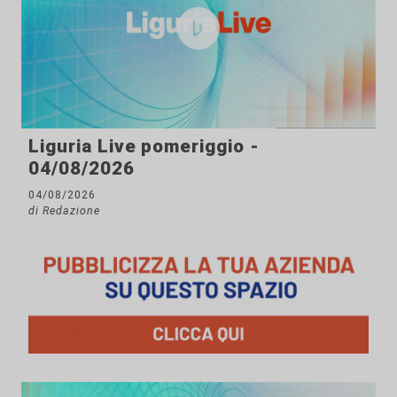
Liguria Live pomeriggio -
04/08/2026
04/08/2026
di Redazione