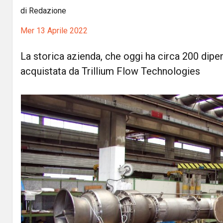
di Redazione
Mer 13 Aprile 2022
La storica azienda, che oggi ha circa 200 dipen
acquistata da Trillium Flow Technologies