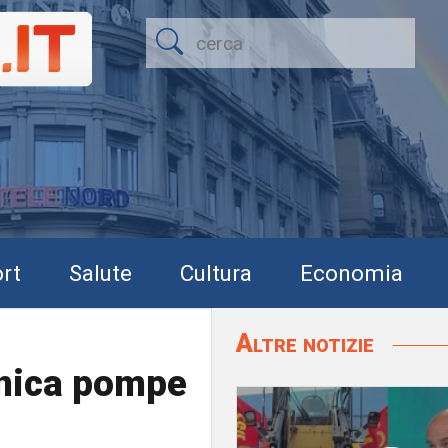
rt
Salute
Cultura
Economia
Altre notizie
nica pompe