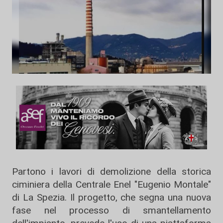
Partono i lavori di demolizione della storica
ciminiera della Centrale Enel "Eugenio Montale"
di La Spezia. Il progetto, che segna una nuova
fase nel processo di smantellamento