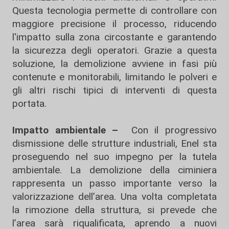
Questa tecnologia permette di controllare con
maggiore precisione il processo, riducendo
l'impatto sulla zona circostante e garantendo
la sicurezza degli operatori. Grazie a questa
soluzione, la demolizione avviene in fasi più
contenute e monitorabili, limitando le polveri e
gli altri rischi tipici di interventi di questa
portata.
Impatto ambientale –
Con il progressivo
dismissione delle strutture industriali, Enel sta
proseguendo nel suo impegno per la tutela
ambientale. La demolizione della ciminiera
rappresenta un passo importante verso la
valorizzazione dell’area. Una volta completata
la rimozione della struttura, si prevede che
l’area sarà riqualificata, aprendo a nuovi