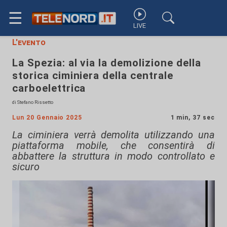
☰
LIVE
L'evento
La Spezia: al via la demolizione della
storica ciminiera della centrale
carboelettrica
di Stefano Rissetto
Lun 20 Gennaio 2025
1 min, 37 sec
La ciminiera verrà demolita utilizzando una
piattaforma mobile, che consentirà di
abbattere la struttura in modo controllato e
sicuro