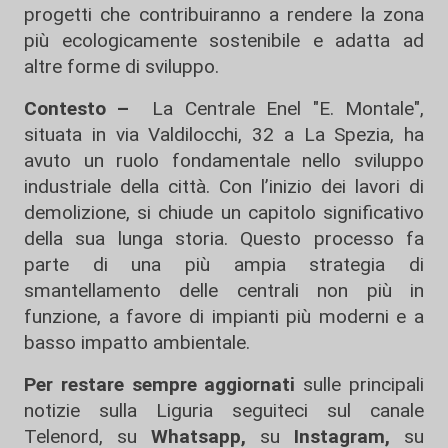
progetti che contribuiranno a rendere la zona
più ecologicamente sostenibile e adatta ad
altre forme di sviluppo.
Contesto –
La Centrale Enel "E. Montale",
situata in via Valdilocchi, 32 a La Spezia, ha
avuto un ruolo fondamentale nello sviluppo
industriale della città. Con l’inizio dei lavori di
demolizione, si chiude un capitolo significativo
della sua lunga storia. Questo processo fa
parte di una più ampia strategia di
smantellamento delle centrali non più in
funzione, a favore di impianti più moderni e a
basso impatto ambientale.
Per restare sempre aggiornati
sulle principali
notizie sulla Liguria seguiteci sul canale
Telenord, su
Whatsapp,
su
Instagram
,
su