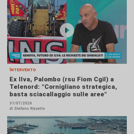
Intervento
Ex Ilva, Palombo (rsu Fiom Cgil) a
Telenord: "Cornigliano strategica,
basta sciacallaggio sulle aree"
31/07/2026
di Stefano Rissetto