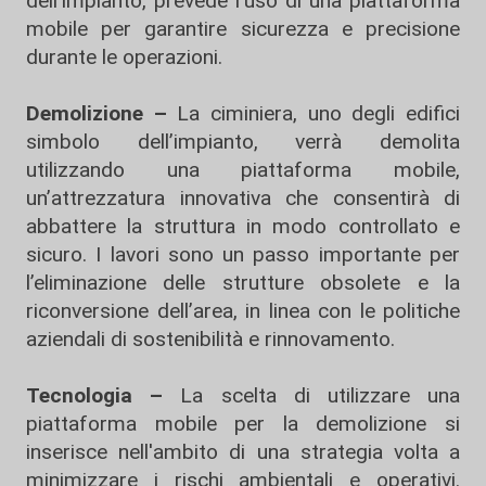
dell'impianto, prevede l'uso di una piattaforma
mobile per garantire sicurezza e precisione
durante le operazioni.
Demolizione –
La ciminiera, uno degli edifici
simbolo dell’impianto, verrà demolita
utilizzando una piattaforma mobile,
un’attrezzatura innovativa che consentirà di
abbattere la struttura in modo controllato e
sicuro. I lavori sono un passo importante per
l’eliminazione delle strutture obsolete e la
riconversione dell’area, in linea con le politiche
aziendali di sostenibilità e rinnovamento.
Tecnologia –
La scelta di utilizzare una
piattaforma mobile per la demolizione si
inserisce nell'ambito di una strategia volta a
minimizzare i rischi ambientali e operativi.