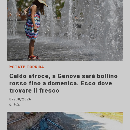
Estate torrida
Caldo atroce, a Genova sarà bollino
rosso fino a domenica. Ecco dove
trovare il fresco
07/08/2026
di F.S.