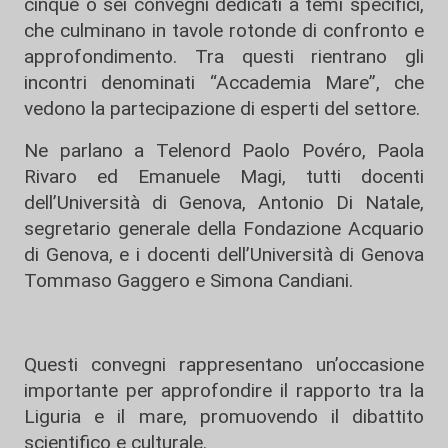
cinque o sei convegni dedicati a temi specifici,
che culminano in tavole rotonde di confronto e
approfondimento. Tra questi rientrano gli
incontri denominati “Accademia Mare”, che
vedono la partecipazione di esperti del settore.
Ne parlano a Telenord Paolo Povéro, Paola
Rivaro ed Emanuele Magi, tutti docenti
dell’Università di Genova, Antonio Di Natale,
segretario generale della Fondazione Acquario
di Genova, e i docenti dell’Università di Genova
Tommaso Gaggero e Simona Candiani.
Questi convegni rappresentano un’occasione
importante per approfondire il rapporto tra la
Liguria e il mare, promuovendo il dibattito
scientifico e culturale.