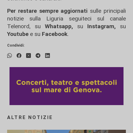
Per restare sempre aggiornati
sulle principali
notizie sulla Liguria seguiteci sul canale
Telenord, su
Whatsapp,
su
Instagram
,
su
Youtube
e su
Facebook
.
Condividi:
ALTRE NOTIZIE