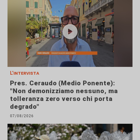
L'intervista
Pres. Ceraudo (Medio Ponente):
"Non demonizziamo nessuno, ma
tolleranza zero verso chi porta
degrado"
07/08/2026