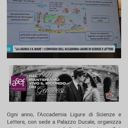
Ogni anno, l’Accademia Ligure di Scienze e
Lettere, con sede a Palazzo Ducale, organizza