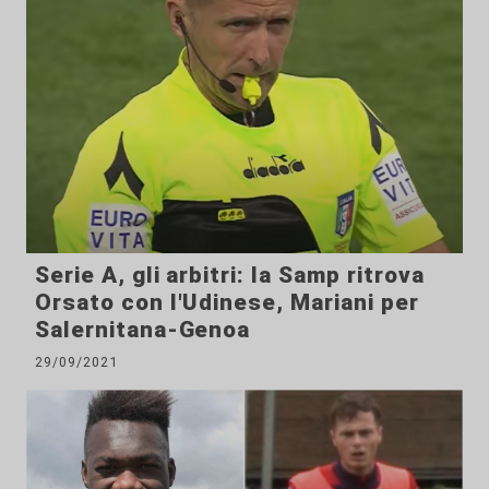
Serie A, gli arbitri: la Samp ritrova
Orsato con l'Udinese, Mariani per
Salernitana-Genoa
29/09/2021