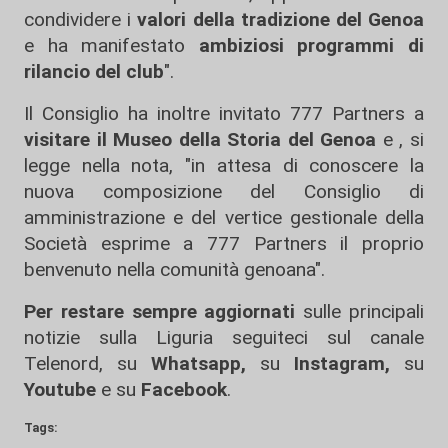
condividere i
valori della tradizione del Genoa
e ha manifestato
ambiziosi programmi di
rilancio del club
".
Il Consiglio ha inoltre invitato 777 Partners a
visitare il Museo della Storia del Genoa
e , si
legge nella nota, "in attesa di conoscere la
nuova composizione del Consiglio di
amministrazione e del vertice gestionale della
Società esprime a 777 Partners il proprio
benvenuto nella comunità genoana".
Per restare sempre aggiornati
sulle principali
notizie sulla Liguria seguiteci sul canale
Telenord, su
Whatsapp,
su
Instagram
,
su
Youtube
e su
Facebook
.
Tags: