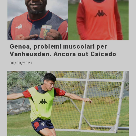
Genoa, problemi muscolari per
Vanheusden. Ancora out Caicedo
30/09/2021