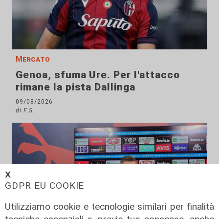
Mercato
Genoa, sfuma Ure. Per l'attacco
rimane la pista Dallinga
09/08/2026
di F.S.
𝗫
GDPR EU COOKIE
Utilizziamo cookie e tecnologie similari per finalità