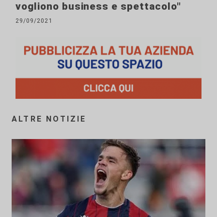
vogliono business e spettacolo"
29/09/2021
ALTRE NOTIZIE