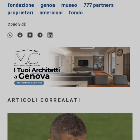
fondazione
genoa
museo
777 partners
proprietari
americani
fondo
Condividi:
ARTICOLI CORREALATI