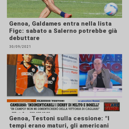
Genoa, Galdames entra nella lista
Figc: sabato a Salerno potrebbe già
debuttare
30/09/2021
Genoa, Testoni sulla cessione: "I
tempi erano maturi, gli americani