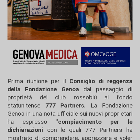
Prima riunione per il
Consiglio di reggenza
della Fondazione Genoa
dal passaggio di
proprietà del club rossoblù al fondo
statunitense
777 Partners.
La Fondazione
Genoa in una nota ufficiale sui nuovi proprietari
ha espresso "
compiacimento per le
dichiarazioni
con le quali 777 Partners ha
mostrato di comprendere, apprezzare e voler