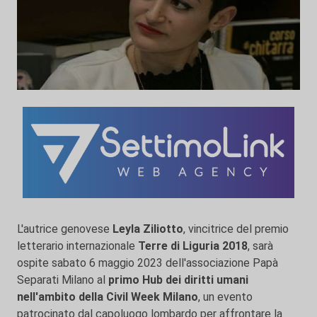
L'autrice genovese
Leyla Ziliotto
, vincitrice del premio
letterario internazionale
Terre di Liguria 2018
, sarà
ospite sabato 6 maggio 2023 dell'associazione Papà
Separati Milano al
primo Hub dei diritti umani
nell'ambito della Civil Week Milano
, un evento
patrocinato dal capoluogo lombardo per affrontare la