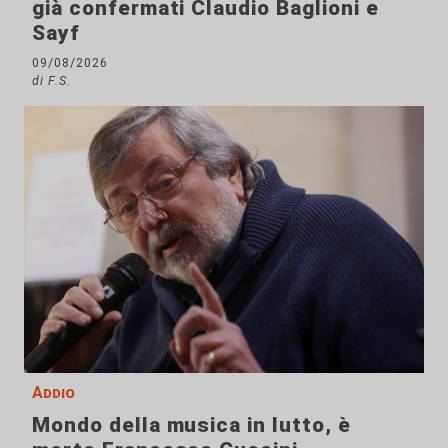
già confermati Claudio Baglioni e
Sayf
09/08/2026
di F.S.
Addio
Mondo della musica in lutto, è