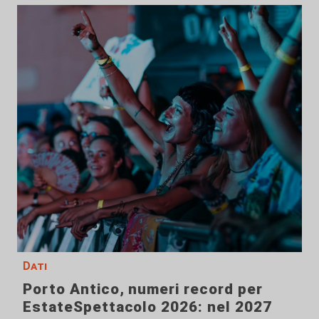
Dati
Porto Antico, numeri record per
EstateSpettacolo 2026: nel 2027