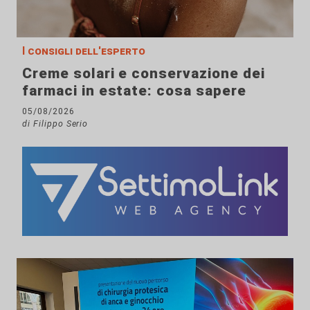
I consigli dell'esperto
Creme solari e conservazione dei
farmaci in estate: cosa sapere
05/08/2026
di Filippo Serio