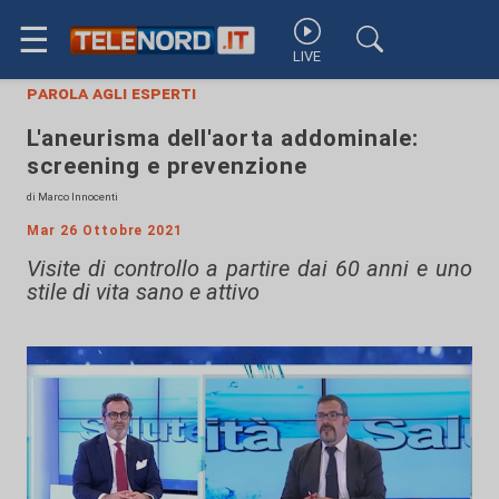
☰
LIVE
parola agli esperti
L'aneurisma dell'aorta addominale:
screening e prevenzione
di Marco Innocenti
Mar 26 Ottobre 2021
Visite di controllo a partire dai 60 anni e uno
stile di vita sano e attivo