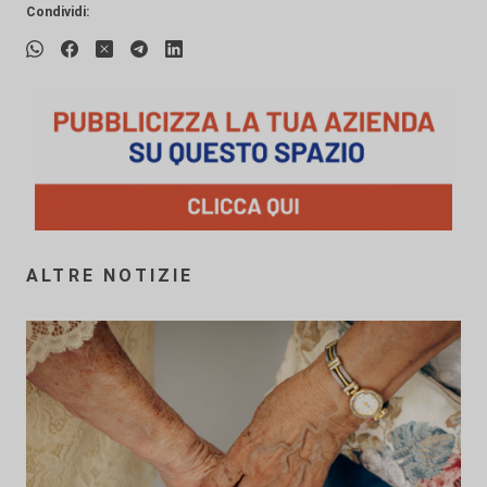
Condividi:
ALTRE NOTIZIE