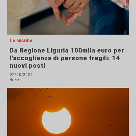
La misura
Da Regione Liguria 100mila euro per
l'accoglienza di persone fragili: 14
nuovi posti
07/08/2026
di r.c.