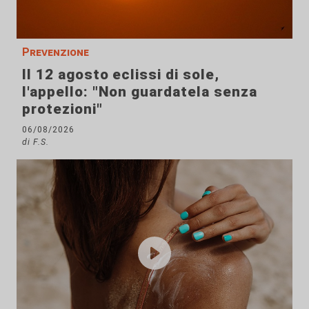
Prevenzione
Il 12 agosto eclissi di sole,
l'appello: "Non guardatela senza
protezioni"
06/08/2026
di F.S.