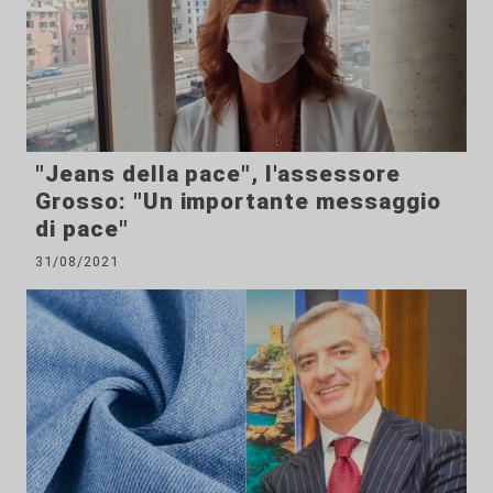
"Jeans della pace", l'assessore
Grosso: "Un importante messaggio
di pace"
31/08/2021