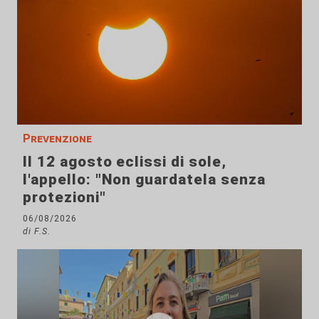
Prevenzione
Il 12 agosto eclissi di sole,
l'appello: "Non guardatela senza
protezioni"
06/08/2026
di F.S.