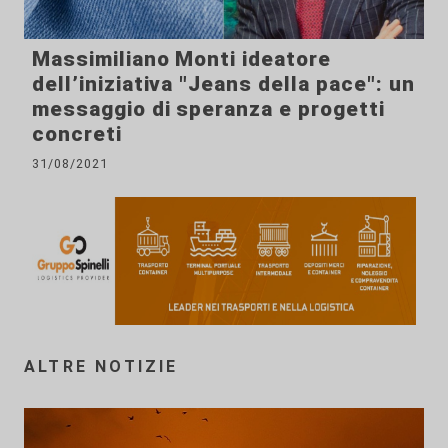
Massimiliano Monti ideatore
dell’iniziativa "Jeans della pace": un
messaggio di speranza e progetti
concreti
31/08/2021
ALTRE NOTIZIE