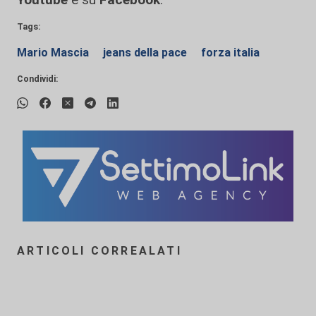
Tags:
Mario Mascia
jeans della pace
forza italia
Condividi:
ARTICOLI CORREALATI