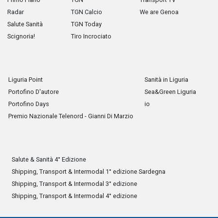
Radar
TGN Calcio
We are Genoa
Salute Sanità
TGN Today
Scignoria!
Tiro Incrociato
Liguria Point
Sanità in Liguria
Portofino D'autore
Sea&Green Liguria
Portofino Days
io
Premio Nazionale Telenord - Gianni Di Marzio
Salute & Sanità 4° Edizione
Shipping, Transport & Intermodal 1° edizione Sardegna
Shipping, Transport & Intermodal 3° edizione
Shipping, Transport & Intermodal 4° edizione