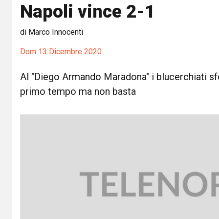
Napoli vince 2-1
di Marco Innocenti
Dom 13 Dicembre 2020
Al "Diego Armando Maradona" i blucerchiati s
primo tempo ma non basta