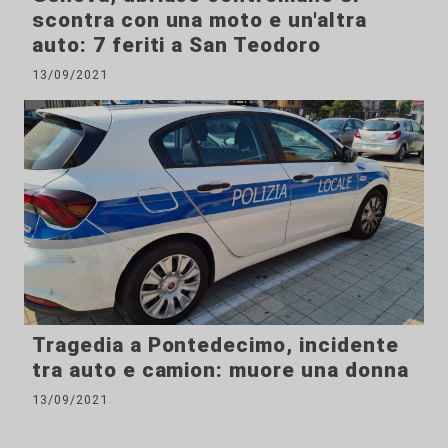
scontra con una moto e un'altra
auto: 7 feriti a San Teodoro
13/09/2021
Tragedia a Pontedecimo, incidente
tra auto e camion: muore una donna
13/09/2021