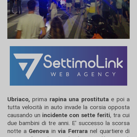
Ubriaco,
prima
rapina una prostituta
e poi a
tutta velocità in auto invade la corsia opposta
causando un
incidente
con sette feriti
, tra cui
due bambini di tre anni. E' successo la scorsa
notte a
Genova
in
via Ferrara
nel quartiere di