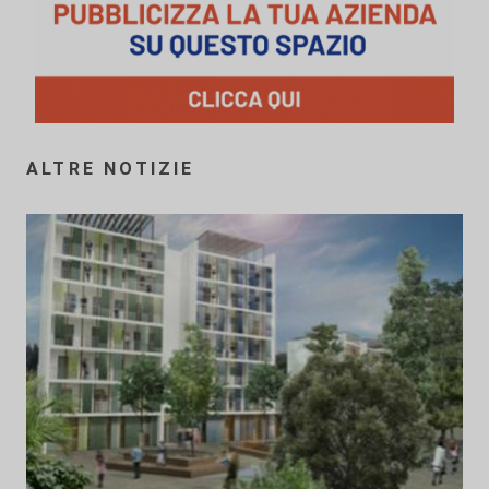
ALTRE NOTIZIE