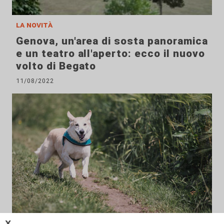
la novità
Genova, un'area di sosta panoramica
e un teatro all'aperto: ecco il nuovo
volto di Begato
11/08/2022
𝗫