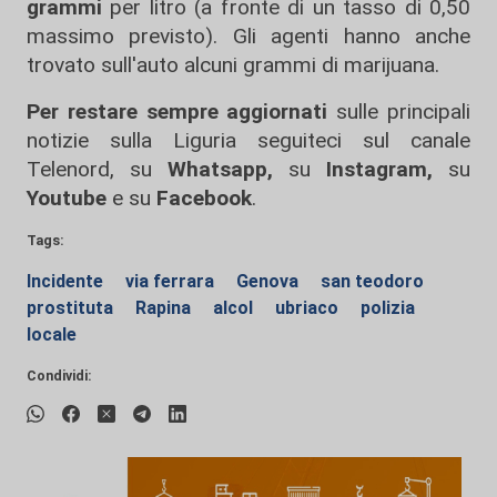
grammi
per litro (a fronte di un tasso di 0,50
massimo previsto). Gli agenti hanno anche
trovato sull'auto alcuni grammi di marijuana.
Per restare sempre aggiornati
sulle principali
notizie sulla Liguria seguiteci sul canale
Telenord, su
Whatsapp,
su
Instagram
,
su
Youtube
e su
Facebook
.
Tags:
Incidente
via ferrara
Genova
san teodoro
prostituta
Rapina
alcol
ubriaco
polizia
locale
Condividi: