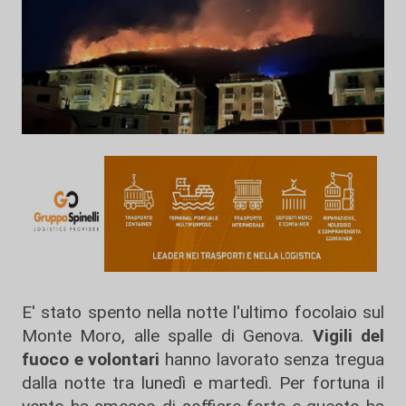
E' stato spento nella notte l'ultimo focolaio sul
Monte Moro, alle spalle di Genova.
Vigili del
fuoco e volontari
hanno lavorato senza tregua
dalla notte tra lunedì e martedì. Per fortuna il