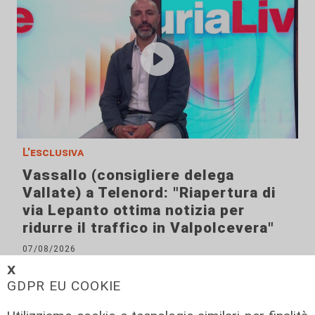
L'esclusiva
Vassallo (consigliere delega
Vallate) a Telenord: "Riapertura di
via Lepanto ottima notizia per
ridurre il traffico in Valpolcevera"
07/08/2026
𝗫
GDPR EU COOKIE