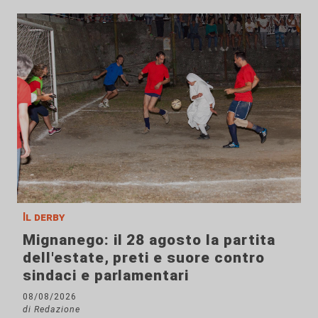
Il derby
Mignanego: il 28 agosto la partita
dell'estate, preti e suore contro
sindaci e parlamentari
08/08/2026
di Redazione