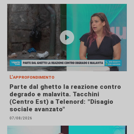
L'approfondimento
Parte dal ghetto la reazione contro
degrado e malavita. Tacchini
(Centro Est) a Telenord: "Disagio
sociale avanzato"
07/08/2026