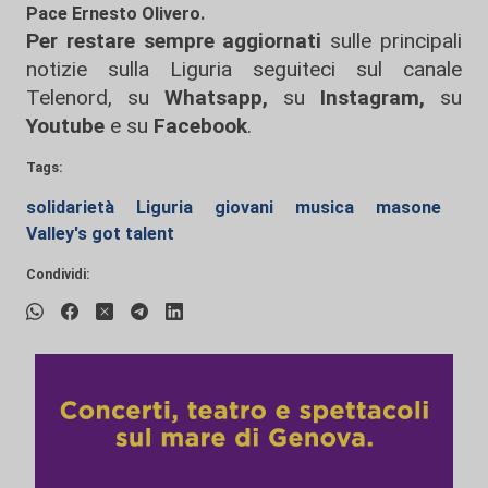
Pace Ernesto Olivero.
Per restare sempre aggiornati
sulle principali
notizie sulla Liguria seguiteci sul canale
Telenord, su
Whatsapp,
su
Instagram
,
su
Youtube
e su
Facebook
.
Tags:
solidarietà
Liguria
giovani
musica
masone
Valley's got talent
Condividi: