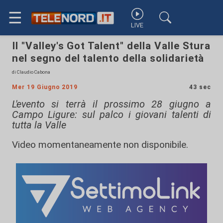
☰
LIVE
Il "Valley's Got Talent" della Valle Stura
nel segno del talento della solidarietà
di Claudio Cabona
Mer 19 Giugno 2019
43 sec
L'evento si terrà il prossimo 28 giugno a
Campo Ligure: sul palco i giovani talenti di
tutta la Valle
Video momentaneamente non disponibile.