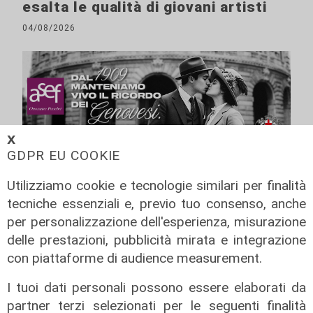
esalta le qualità di giovani artisti
04/08/2026
𝗫
GDPR EU COOKIE
Utilizziamo cookie e tecnologie similari per finalità
tecniche essenziali e, previo tuo consenso, anche
per personalizzazione dell'esperienza, misurazione
delle prestazioni, pubblicità mirata e integrazione
con piattaforme di audience measurement.
I tuoi dati personali possono essere elaborati da
partner terzi selezionati per le seguenti finalità