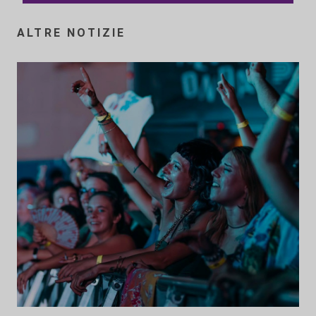
ALTRE NOTIZIE