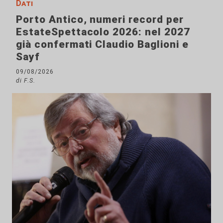
Dati
Porto Antico, numeri record per
EstateSpettacolo 2026: nel 2027
già confermati Claudio Baglioni e
Sayf
09/08/2026
di F.S.