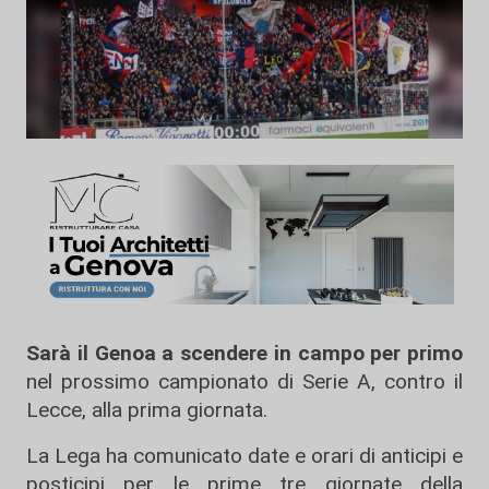
Sarà il Genoa a scendere in campo per primo
nel prossimo campionato di Serie A, contro il
Lecce, alla prima giornata.
La Lega ha comunicato date e orari di anticipi e
posticipi per le prime tre giornate della