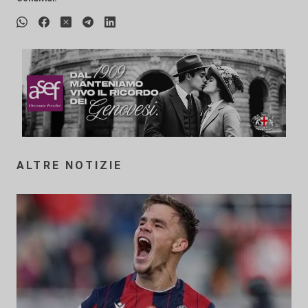
ALTRE NOTIZIE