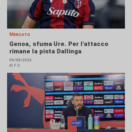
Mercato
Genoa, sfuma Ure. Per l'attacco
rimane la pista Dallinga
09/08/2026
di F.S.