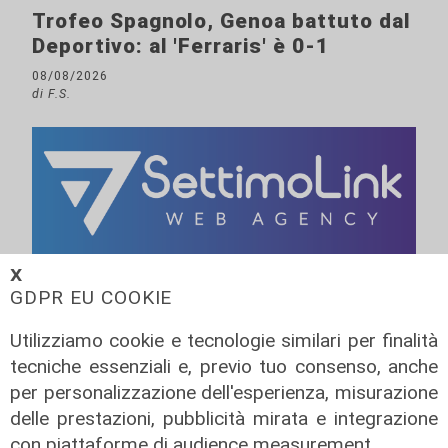
Trofeo Spagnolo, Genoa battuto dal
Deportivo: al 'Ferraris' è 0-1
08/08/2026
di F.S.
𝗫
GDPR EU COOKIE
Utilizziamo cookie e tecnologie similari per finalità
tecniche essenziali e, previo tuo consenso, anche
per personalizzazione dell'esperienza, misurazione
delle prestazioni, pubblicità mirata e integrazione
con piattaforme di audience measurement.