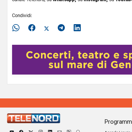
Condividi:
Programm