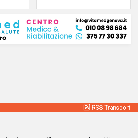
RSS Transport