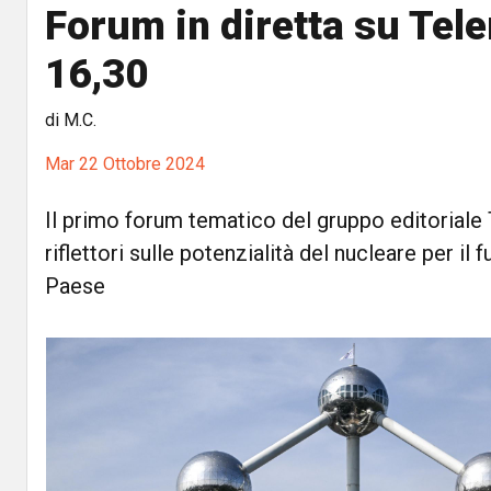
Forum in diretta su Tel
16,30
di M.C.
Mar 22 Ottobre 2024
Il primo forum tematico del gruppo editoriale 
riflettori sulle potenzialità del nucleare per il
Paese