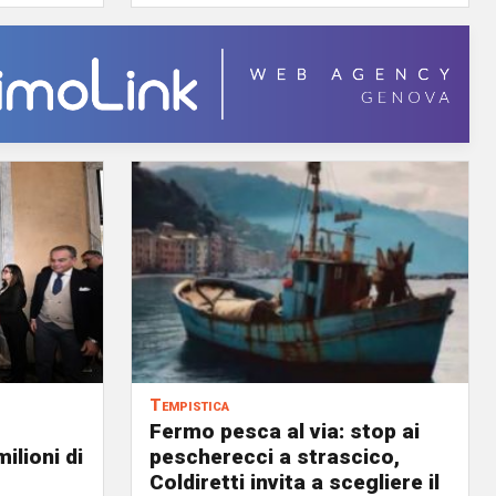
Tempistica
Fermo pesca al via: stop ai
ilioni di
pescherecci a strascico,
Coldiretti invita a scegliere il