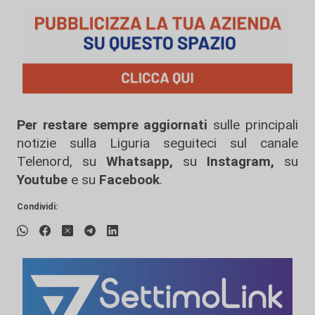
Per restare sempre aggiornati
sulle principali
notizie sulla Liguria seguiteci sul canale
Telenord, su
Whatsapp,
su
Instagram
,
su
Youtube
e su
Facebook
.
Condividi: