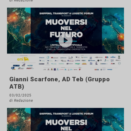
di Redazione
Gianni Scarfone, AD Teb (Gruppo
ATB)
03/02/2025
di Redazione