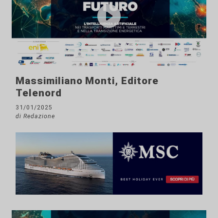
Massimiliano Monti, Editore
Telenord
31/01/2025
di Redazione