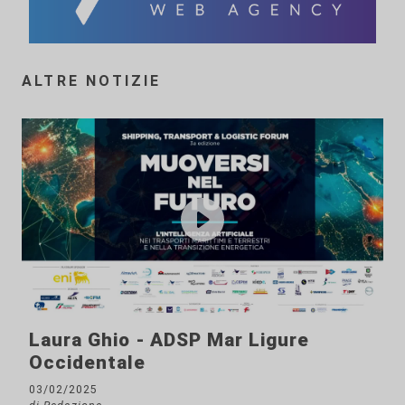
ALTRE NOTIZIE
Laura Ghio - ADSP Mar Ligure
Occidentale
03/02/2025