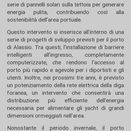
serie di pannelli solari sulla tettoia per generare
energia pulita, contribuendo così alla
sostenibilità dell’area portuale.
Questo intervento si inserisce all'interno di una
serie di progetti di sviluppo previsti per il porto
di Alassio. Tra questi, l’installazione di barriere
intelligenti all’ingresso, completamente
computerizzate, che rendono l'accesso al
porto più rapido e agevole per i diportisti e gli
utenti. Inoltre, nei prossimi tre anni, è previsto
un potenziamento della rete elettrica della diga
foranea, un intervento che consentirà una
distribuzione più efficiente dell’energia
necessaria per alimentare gli yacht di grandi
dimensioni ormeggiati nell'area.
Nonostante il periodo invernale, il porto