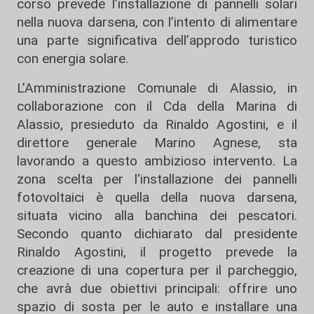
corso prevede l’installazione di pannelli solari
nella nuova darsena, con l’intento di alimentare
una parte significativa dell’approdo turistico
con energia solare.
L’Amministrazione Comunale di Alassio, in
collaborazione con il Cda della Marina di
Alassio, presieduto da Rinaldo Agostini, e il
direttore generale Marino Agnese, sta
lavorando a questo ambizioso intervento. La
zona scelta per l'installazione dei pannelli
fotovoltaici è quella della nuova darsena,
situata vicino alla banchina dei pescatori.
Secondo quanto dichiarato dal presidente
Rinaldo Agostini, il progetto prevede la
creazione di una copertura per il parcheggio,
che avrà due obiettivi principali: offrire uno
spazio di sosta per le auto e installare una