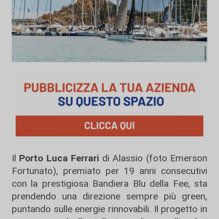
Il
Porto Luca Ferrari
di Alassio (foto Emerson
Fortunato), premiato per 19 anni consecutivi
con la prestigiosa Bandiera Blu della Fee, sta
prendendo una direzione sempre più green,
puntando sulle energie rinnovabili. Il progetto in