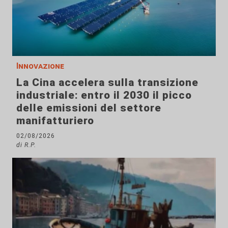
Innovazione
La Cina accelera sulla transizione
industriale: entro il 2030 il picco
delle emissioni del settore
manifatturiero
02/08/2026
di R.P.