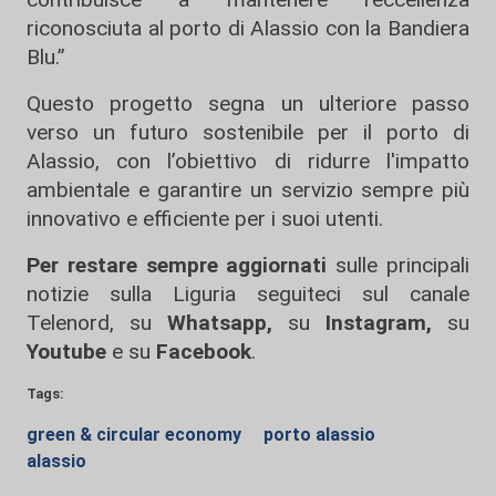
riconosciuta al porto di Alassio con la Bandiera
Blu.”
Questo progetto segna un ulteriore passo
verso un futuro sostenibile per il porto di
Alassio, con l’obiettivo di ridurre l'impatto
ambientale e garantire un servizio sempre più
innovativo e efficiente per i suoi utenti.
Per restare sempre aggiornati
sulle principali
notizie sulla Liguria seguiteci sul canale
Telenord, su
Whatsapp,
su
Instagram
,
su
Youtube
e su
Facebook
.
Tags:
green & circular economy
porto alassio
alassio