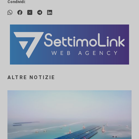
Condividi:
ALTRE NOTIZIE