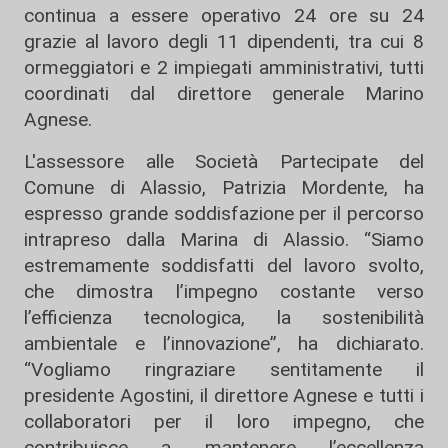
continua a essere operativo 24 ore su 24
grazie al lavoro degli 11 dipendenti, tra cui 8
ormeggiatori e 2 impiegati amministrativi, tutti
coordinati dal direttore generale Marino
Agnese.
L'assessore alle Società Partecipate del
Comune di Alassio, Patrizia Mordente, ha
espresso grande soddisfazione per il percorso
intrapreso dalla Marina di Alassio. “Siamo
estremamente soddisfatti del lavoro svolto,
che dimostra l’impegno costante verso
l’efficienza tecnologica, la sostenibilità
ambientale e l’innovazione”, ha dichiarato.
“Vogliamo ringraziare sentitamente il
presidente Agostini, il direttore Agnese e tutti i
collaboratori per il loro impegno, che
contribuisce a mantenere l’eccellenza