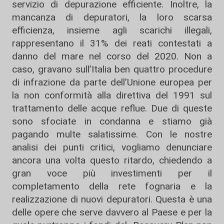
servizio di depurazione efficiente. Inoltre, la
mancanza di depuratori, la loro scarsa
efficienza, insieme agli scarichi illegali,
rappresentano il 31% dei reati contestati a
danno del mare nel corso del 2020. Non a
caso, gravano sull’Italia ben quattro procedure
di infrazione da parte dell’Unione europea per
la non conformità alla direttiva del 1991 sul
trattamento delle acque reflue. Due di queste
sono sfociate in condanna e stiamo già
pagando multe salatissime. Con le nostre
analisi dei punti critici, vogliamo denunciare
ancora una volta questo ritardo, chiedendo a
gran voce più investimenti per il
completamento della rete fognaria e la
realizzazione di nuovi depuratori. Questa è una
delle opere che serve davvero al Paese e per la