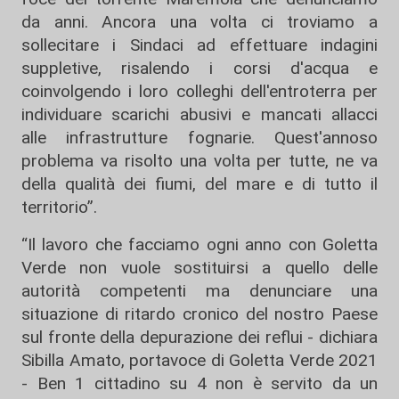
da anni. Ancora una volta ci troviamo a
sollecitare i Sindaci ad effettuare indagini
suppletive, risalendo i corsi d'acqua e
coinvolgendo i loro colleghi dell'entroterra per
individuare scarichi abusivi e mancati allacci
alle infrastrutture fognarie. Quest'annoso
problema va risolto una volta per tutte, ne va
della qualità dei fiumi, del mare e di tutto il
territorio”.
“Il lavoro che facciamo ogni anno con Goletta
Verde non vuole sostituirsi a quello delle
autorità competenti ma denunciare una
situazione di ritardo cronico del nostro Paese
sul fronte della depurazione dei reflui - dichiara
Sibilla Amato, portavoce di Goletta Verde 2021
- Ben 1 cittadino su 4 non è servito da un