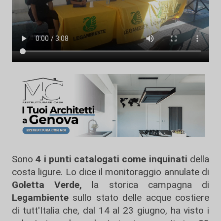
Sono
4 i punti catalogati come inquinati
della
costa ligure. Lo dice il monitoraggio annulate di
Goletta Verde,
la storica campagna di
Legambiente
sullo stato delle acque costiere
di tutt'Italia che, dal 14 al 23 giugno, ha visto i