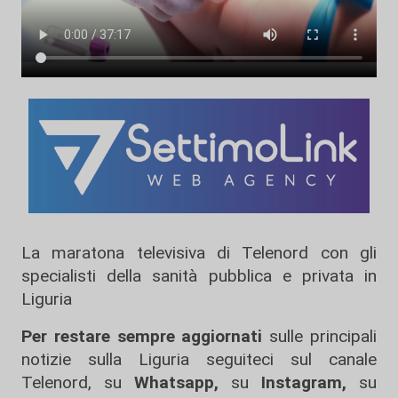
La maratona televisiva di Telenord con gli
specialisti della sanità pubblica e privata in
Liguria
Per restare sempre aggiornati
sulle principali
notizie sulla Liguria seguiteci sul canale
Telenord, su
Whatsapp,
su
Instagram
,
su