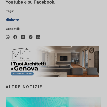
Youtube
e su
Facebook
.
Tags:
diabete
Condividi:
ALTRE NOTIZIE