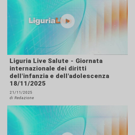
Liguria Live Salute - Giornata
internazionale dei diritti
dell'infanzia e dell'adolescenza
18/11/2025
21/11/2025
di Redazione