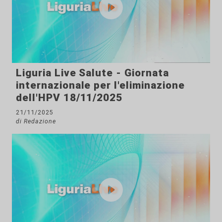
Liguria Live Salute - Giornata
internazionale per l'eliminazione
dell'HPV 18/11/2025
21/11/2025
di Redazione