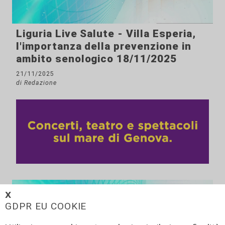
Liguria Live Salute - Villa Esperia,
l'importanza della prevenzione in
ambito senologico 18/11/2025
21/11/2025
di Redazione
𝗫
GDPR EU COOKIE