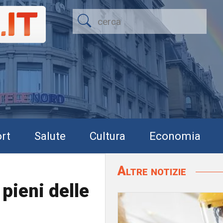
rt
Salute
Cultura
Economia
Altre notizie
pieni delle