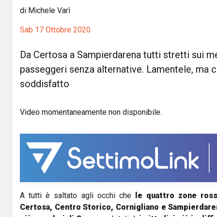
di Michele Varì
Sab 17 Ottobre 2020
Da Certosa a Sampierdarena tutti stretti sui me
passeggeri senza alternative. Lamentele, ma c'
soddisfatto
Video momentaneamente non disponibile.
A tutti è saltato agli occhi che
le quattro zone ros
Certosa, Centro Storico, Cornigliano e Sampierdaren