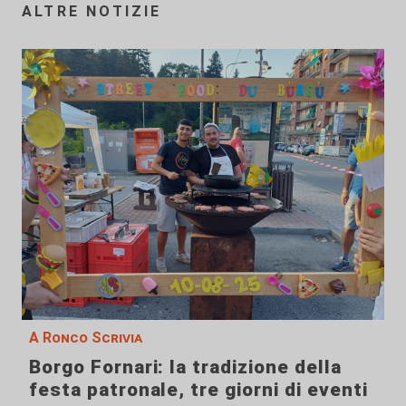
ALTRE NOTIZIE
A Ronco Scrivia
Borgo Fornari: la tradizione della
festa patronale, tre giorni di eventi