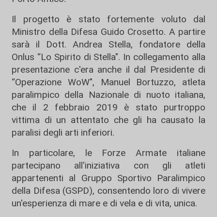
Il progetto è stato fortemente voluto dal
Ministro della Difesa Guido Crosetto. A partire
sarà il Dott. Andrea Stella, fondatore della
Onlus “Lo Spirito di Stella". In collegamento alla
presentazione c'era anche il dal Presidente di
“Operazione WoW", Manuel Bortuzzo, atleta
paralimpico della Nazionale di nuoto italiana,
che il 2 febbraio 2019 è stato purtroppo
vittima di un attentato che gli ha causato la
paralisi degli arti inferiori.
In particolare, le Forze Armate italiane
partecipano all'iniziativa con gli atleti
appartenenti al Gruppo Sportivo Paralimpico
della Difesa (GSPD), consentendo loro di vivere
un'esperienza di mare e di vela e di vita, unica.