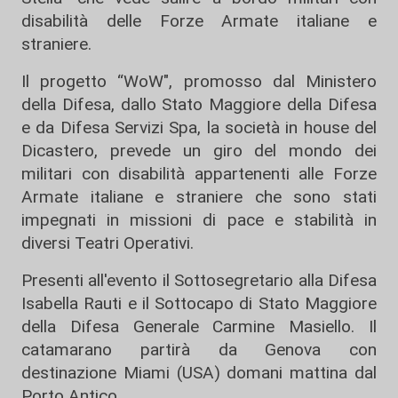
disabilità delle Forze Armate italiane e
straniere.
Il progetto “WoW", promosso dal Ministero
della Difesa, dallo Stato Maggiore della Difesa
e da Difesa Servizi Spa, la società in house del
Dicastero, prevede un giro del mondo dei
militari con disabilità appartenenti alle Forze
Armate italiane e straniere che sono stati
impegnati in missioni di pace e stabilità in
diversi Teatri Operativi.
Presenti all'evento il Sottosegretario alla Difesa
Isabella Rauti e il Sottocapo di Stato Maggiore
della Difesa Generale Carmine Masiello. Il
catamarano partirà da Genova con
destinazione Miami (USA) domani mattina dal
Porto Antico.