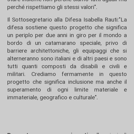
perché rispettiamo gli stessi valori".
Il Sottosegretario alla Difesa Isabella Rauti:"La
difesa sostiene questo progetto che significa
un periplo per due anni in giro per il mondo a
bordo di un catamarano speciale, privo di
barriere architettoniche, gli equipaggi che si
alterneranno sono italiani e di altri paesi e sono
tutti quanti composti da disabili e civili e
militari. Crediamo fermamente in questo
progetto che significa inclusione ma anche il
superamento di ogni limite materiale e
immateriale, geografico e culturale".