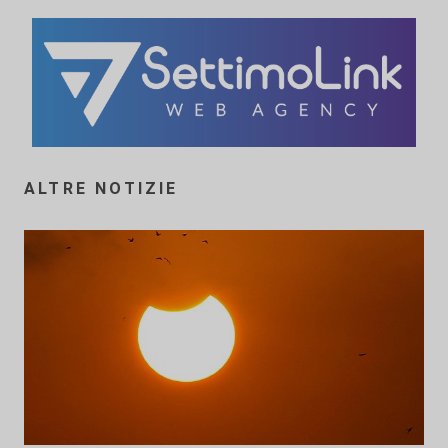
ALTRE NOTIZIE