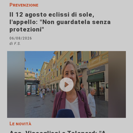
Prevenzione
Il 12 agosto eclissi di sole,
l'appello: "Non guardatela senza
protezioni"
06/08/2026
di F.S.
Le novità