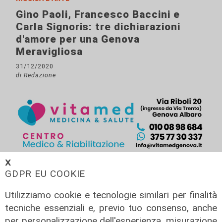
Gino Paoli, Francesco Baccini e
Carla Signoris: tre dichiarazioni
d'amore per una Genova
Meravigliosa
31/12/2020
di Redazione
𝗫
GDPR EU COOKIE
Utilizziamo cookie e tecnologie similari per finalità
tecniche essenziali e, previo tuo consenso, anche
per personalizzazione dell'esperienza, misurazione