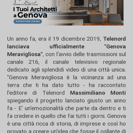
Un anno fa, era il 19 dicembre 2019,
Telenord
lanciava ufficialmente "Genova
Meravigliosa"
, con l'avvio delle trasmissioni sul
canale 216, il canale televisivo regionale
dedicato agli splendidi video di una città unica.
"Genova Meravigliosa è la vicinanza ad una
terra che ti ha dato tutto - ha raccontato
l'editore di Telenord
Massimiliano Monti
spiegando il progetto lanciato giusto un anno
fa - E' un'emozionalità che parte da dentro e ti
fa credere in quello che fai tutti i giorni. Genova
è una città ricca di storia, di imprese e così ho
provato a creare un'idea che fosse il collante di