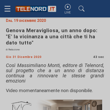
☰
LIVE
Dal 19 dicembre 2020
Genova Meravigliosa, un anno dopo:
"E' la vicinanza a una città che ti ha
dato tutto"
di Redazione
Gio 31 Dicembre 2020
43 sec
Così Massimiliano Monti, editore di Telenord,
sul progetto che a un anno di distanza
continua a rinnovare le stesse grandi
emozioni
Video momentaneamente non disponibile.