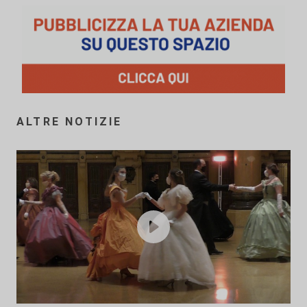
ALTRE NOTIZIE