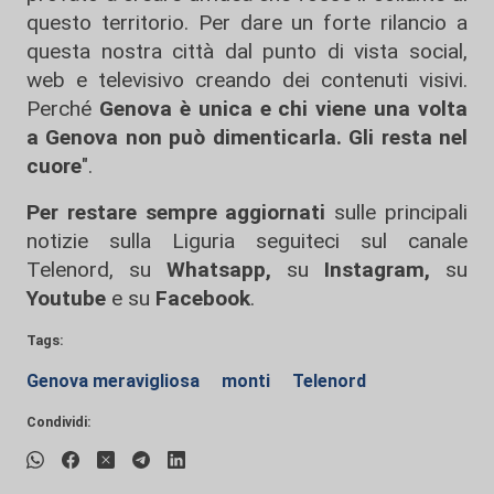
questo territorio. Per dare un forte rilancio a
questa nostra città dal punto di vista social,
web e televisivo creando dei contenuti visivi.
Perché
Genova è unica e chi viene una volta
a Genova non può dimenticarla. Gli resta nel
cuore
".
Per restare sempre aggiornati
sulle principali
notizie sulla Liguria seguiteci sul canale
Telenord, su
Whatsapp,
su
Instagram
,
su
Youtube
e su
Facebook
.
Tags:
Genova meravigliosa
monti
Telenord
Condividi: