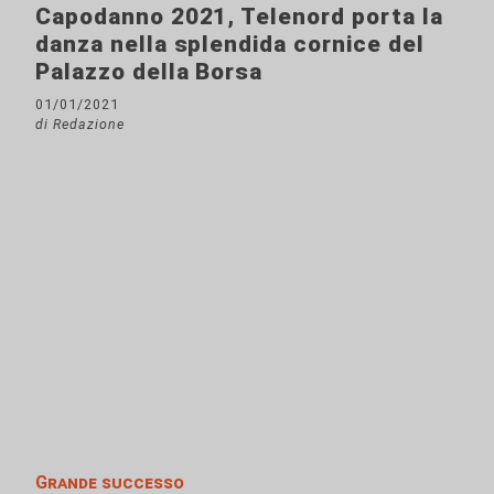
Capodanno 2021, Telenord porta la
danza nella splendida cornice del
Palazzo della Borsa
01/01/2021
di Redazione
Grande successo