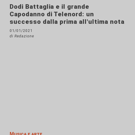
Dodi Battaglia e il grande
Capodanno di Telenord: un
successo dalla prima all'ultima nota
01/01/2021
di Redazione
Musica e arte