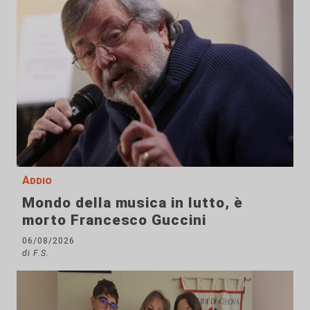
Addio
Mondo della musica in lutto, è
morto Francesco Guccini
06/08/2026
di F.S.