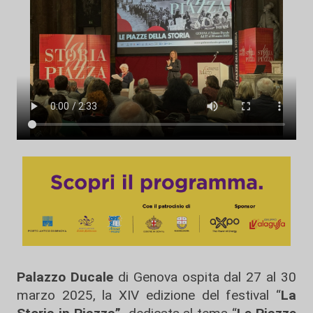
Palazzo Ducale
di Genova ospita dal 27 al 30
marzo 2025, la XIV edizione del festival “
La