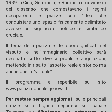
1989 in Cina, Germania, e Romania i movimenti
del dissenso che contestavano i regimi
occuparono le piazze con l’idea che
conquistare uno spazio fisicamente delimitato
avesse un significato politico e simbolico
cruciale.
Il tema della piazza
e dei suoi significati nel
vissuto
e
nell’immaginario
collettivo
sarà
declinato
sotto diversi profili e angolazioni
,
mettendo in risalto l’aspetto reale e storico ma
anche
quello
“virtuale”.
Il programma è reperibile sul sito
www.palazzoducale.genova.it
Per restare sempre aggiornati
sulle principali
notizie sulla Liguria seguiteci sul canale