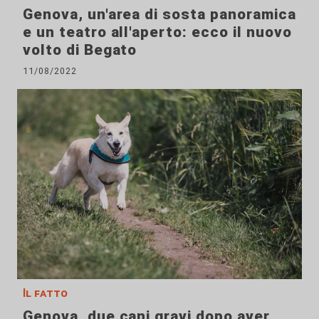
Genova, un'area di sosta panoramica
e un teatro all'aperto: ecco il nuovo
volto di Begato
11/08/2022
Il fatto
Genova, due cani gravi dopo aver