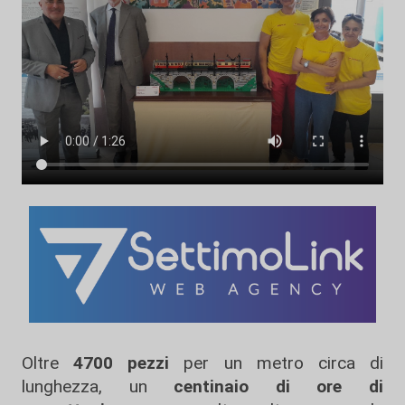
Oltre
4700 pezzi
per un metro circa di
lunghezza, un
centinaio di ore di