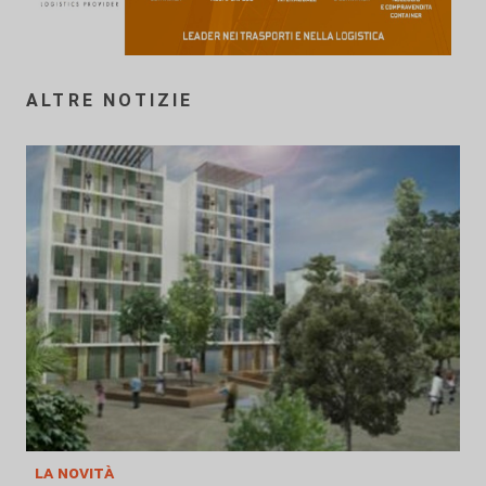
ALTRE NOTIZIE
la novità