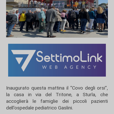
Inaugurato questa mattina il “Covo degli orsi”,
la casa in via del Tritone, a Sturla, che
accoglierà le famiglie dei piccoli pazienti
dell'ospedale pediatrico Gaslini.