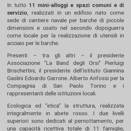
In tutto
11 mini-alloggi e spazi comuni e di
servizio
, realizzati in un edificio nato come
sede di cantiere navale per barche di piccole
dimensioni e usato nel secondo dopoguerra
come locale per la realizzazione di utensili in
acciaio per le barche.
Presenti – tra gli altri – il presidente
Associazione "La Band degli Orsi" Pierluigi
Brischettini, il presidente dell’Istituto Giannina
Gaslini Edoardo Garrone. Alberto Anfossi per la
Compagnia di San Paolo Torino e i
rappresentanti delle istituzioni locali.
Ecologica ed “etica” la struttura, realizzata
integralmente in abete rosso. I due livelli
superiori sono dedicati al pernottamento, per
una capacità ricettiva totale di 11 famiglie,