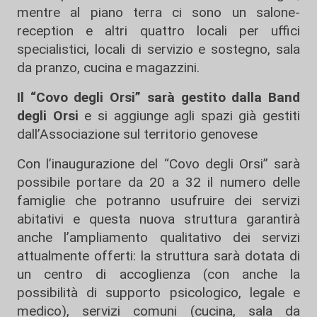
mentre al piano terra ci sono un salone-
reception e altri quattro locali per uffici
specialistici, locali di servizio e sostegno, sala
da pranzo, cucina e magazzini.
Il “Covo degli Orsi” sarà gestito dalla Band
degli Orsi
e si aggiunge agli spazi già gestiti
dall’Associazione sul territorio genovese
Con l’inaugurazione del “Covo degli Orsi” sarà
possibile portare da 20 a 32 il numero delle
famiglie che potranno usufruire dei servizi
abitativi e questa nuova struttura garantirà
anche l’ampliamento qualitativo dei servizi
attualmente offerti: la struttura sarà dotata di
un centro di accoglienza (con anche la
possibilità di supporto psicologico, legale e
medico), servizi comuni (cucina, sala da