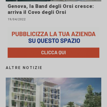
Genova, la Band degli Orsi cresce:
arriva il Covo degli Orsi
19/04/2022
ALTRE NOTIZIE