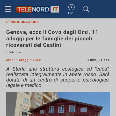
☰
LIVE
l'inaugurazione
Genova, ecco il Covo degli Orsi. 11
alloggi per le famiglie dei piccoli
ricoverati del Gaslini
di Redazione
Mer 11 Maggio 2022
1 min, 21 sec
A Sturla una struttura ecologica ed “etica”,
realizzata integralmente in abete rosso. Sarà
dotata di un centro di supporto psicologico,
legale e medico