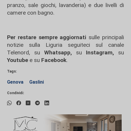
pranzo, sale giochi, lavanderia) e due livelli di
camere con bagno.
Per restare sempre aggiornati
sulle principali
notizie sulla Liguria seguiteci sul canale
Telenord, su
Whatsapp,
su
Instagram
,
su
Youtube
e su
Facebook
.
Tags:
Genova
Gaslini
Condividi: