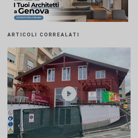
ARTICOLI CORREALATI