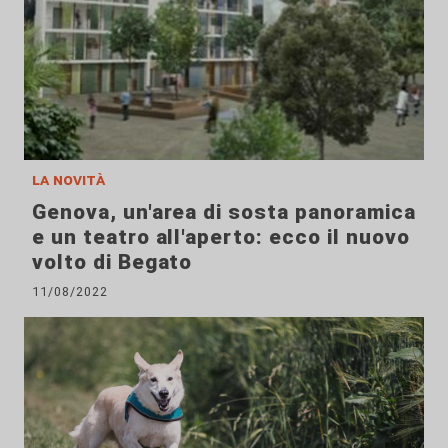
la novità
Genova, un'area di sosta panoramica
e un teatro all'aperto: ecco il nuovo
volto di Begato
11/08/2022