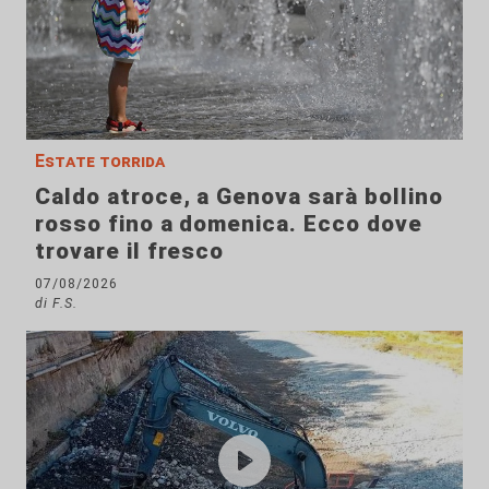
Estate torrida
Caldo atroce, a Genova sarà bollino
rosso fino a domenica. Ecco dove
trovare il fresco
07/08/2026
di F.S.