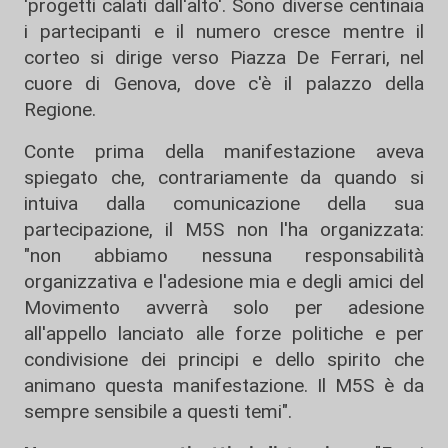
'progetti calati dall'alto'. Sono diverse centinaia
i partecipanti e il numero cresce mentre il
corteo si dirige verso Piazza De Ferrari, nel
cuore di Genova, dove c'è il palazzo della
Regione.
Conte prima della manifestazione aveva
spiegato che, contrariamente da quando si
intuiva dalla comunicazione della sua
partecipazione, il M5S non l'ha organizzata:
"non abbiamo nessuna responsabilità
organizzativa e l'adesione mia e degli amici del
Movimento avverrà solo per adesione
all'appello lanciato alle forze politiche e per
condivisione dei principi e dello spirito che
animano questa manifestazione. Il M5S è da
sempre sensibile a questi temi".