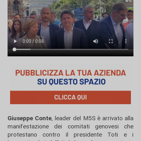
Giuseppe Conte
, leader del M5S è arrivato alla
manifestazione dei comitati genovesi che
protestano contro il presidente Toti e i