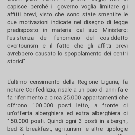
capisce perché il governo voglia limitare gli
affitti brevi, visto che sono state smentite le
due motivazioni indicate nel disegno di legge
predisposto in materia dal suo Ministero:
l’esistenza del fenomeno del cosiddetto
overtourism e il fatto che gli affitti brevi
avrebbero causato lo spopolamento dei centri
storici".
L’ultimo censimento della Regione Liguria, fa
notare Confedilizia, risale a un paio di anni fa e
fa riferimento a circa 25.000 appartamenti che
offrono 100.000 posti letto, a fronte di
un'offerta alberghiera ed extra alberghiera di
150.000 posti. Quindi ogni 3 posti in alberghi,
bed & breakfast, agriturismi e altre tipologie