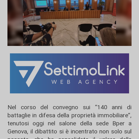
Nel corso del convegno sui “140 anni di
battaglie in difesa della proprietà immobiliare”,
tenutosi oggi nel salone della sede Bper a
Genova, il dibattito si è incentrato non solo sul