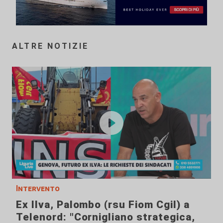
ALTRE NOTIZIE
Intervento
Ex Ilva, Palombo (rsu Fiom Cgil) a
Telenord: "Cornigliano strategica,