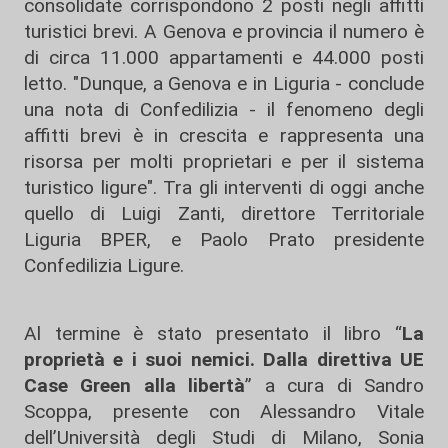
consolidate corrispondono 2 posti negli affitti
turistici brevi. A Genova e provincia il numero è
di circa 11.000 appartamenti e 44.000 posti
letto. "Dunque, a Genova e in Liguria - conclude
una nota di Confedilizia - il fenomeno degli
affitti brevi è in crescita e rappresenta una
risorsa per molti proprietari e per il sistema
turistico ligure". Tra gli interventi di oggi anche
quello di Luigi Zanti, direttore Territoriale
Liguria BPER, e Paolo Prato presidente
Confedilizia Ligure.
Al termine è stato presentato il libro “
La
proprietà e i suoi nemici. Dalla direttiva UE
Case Green alla libertà
” a cura di Sandro
Scoppa, presente con Alessandro Vitale
dell’Università degli Studi di Milano, Sonia