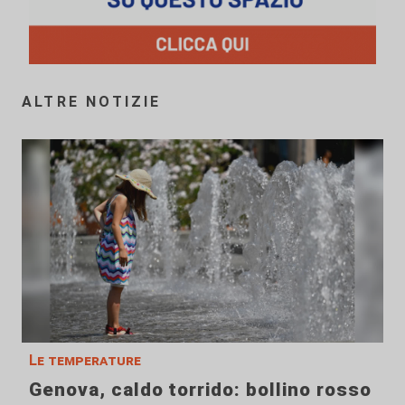
ALTRE NOTIZIE
Le temperature
Genova, caldo torrido: bollino rosso