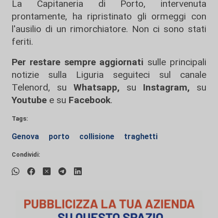
La Capitaneria di Porto, intervenuta
prontamente, ha ripristinato gli ormeggi con
l'ausilio di un rimorchiatore. Non ci sono stati
feriti.
Per restare sempre aggiornati
sulle principali
notizie sulla Liguria seguiteci sul canale
Telenord, su
Whatsapp,
su
Instagram
,
su
Youtube
e su
Facebook
.
Tags:
Genova
porto
collisione
traghetti
Condividi: