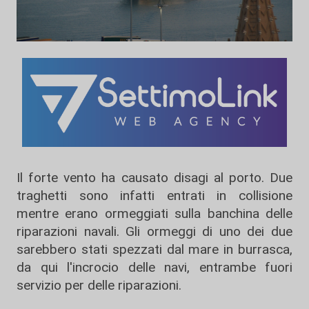
Il forte vento ha causato disagi al porto. Due
traghetti sono infatti entrati in collisione
mentre erano ormeggiati sulla banchina delle
riparazioni navali. Gli ormeggi di uno dei due
sarebbero stati spezzati dal mare in burrasca,
da qui l'incrocio delle navi, entrambe fuori
servizio per delle riparazioni.