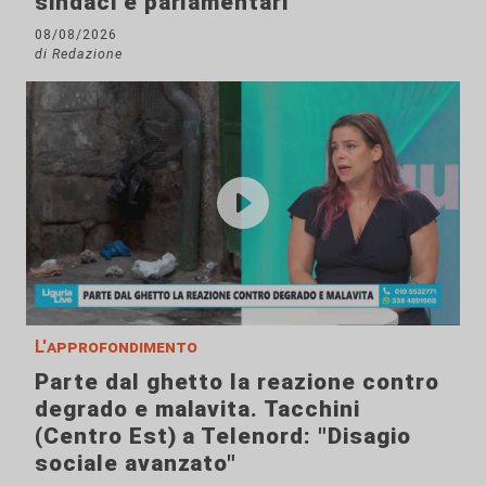
sindaci e parlamentari
08/08/2026
di Redazione
L'approfondimento
Parte dal ghetto la reazione contro
degrado e malavita. Tacchini
(Centro Est) a Telenord: "Disagio
sociale avanzato"