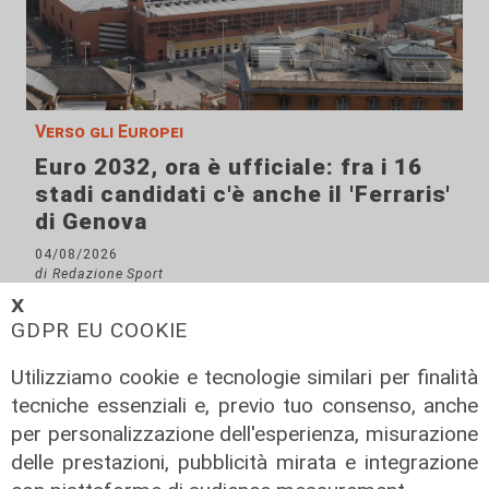
Verso gli Europei
Euro 2032, ora è ufficiale: fra i 16
stadi candidati c'è anche il 'Ferraris'
di Genova
04/08/2026
di Redazione Sport
𝗫
GDPR EU COOKIE
Utilizziamo cookie e tecnologie similari per finalità
tecniche essenziali e, previo tuo consenso, anche
per personalizzazione dell'esperienza, misurazione
delle prestazioni, pubblicità mirata e integrazione