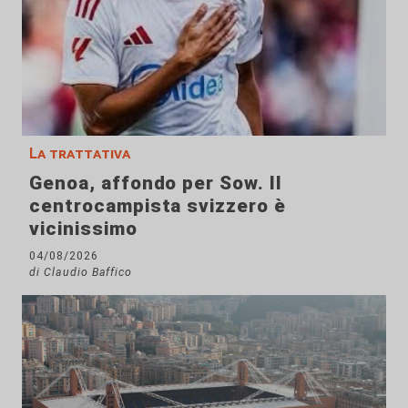
La trattativa
Genoa, affondo per Sow. Il
centrocampista svizzero è
vicinissimo
04/08/2026
di Claudio Baffico