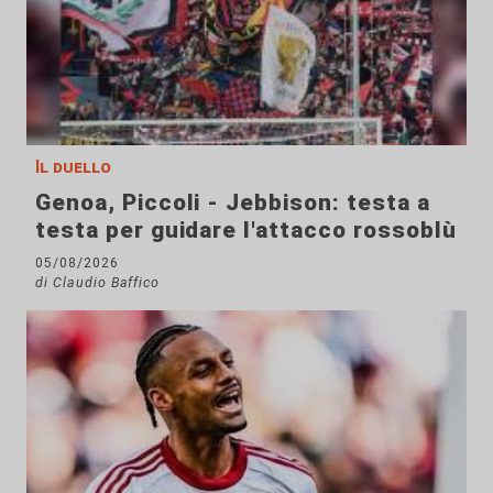
Il duello
Genoa, Piccoli - Jebbison: testa a
testa per guidare l'attacco rossoblù
05/08/2026
di Claudio Baffico