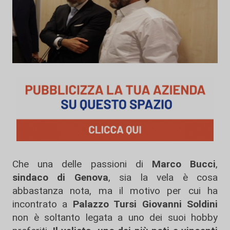
Che una delle passioni di
Marco Bucci
,
sindaco
di Genova
, sia la vela è cosa
abbastanza nota, ma il motivo per cui ha
incontrato a
Palazzo Tursi Giovanni Soldini
non è soltanto legata a uno dei suoi hobby