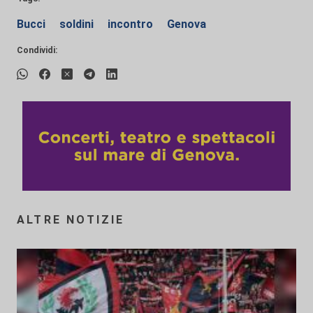
Bucci
soldini
incontro
Genova
Condividi:
ALTRE NOTIZIE