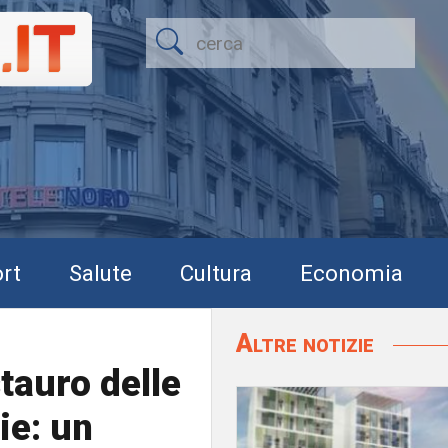
rt
Salute
Cultura
Economia
Altre notizie
tauro delle
ie: un