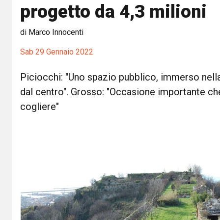
progetto da 4,3 milioni
di Marco Innocenti
Sab 29 Gennaio 2022
Piciocchi: "Uno spazio pubblico, immerso nella
dal centro". Grosso: "Occasione importante che
cogliere"