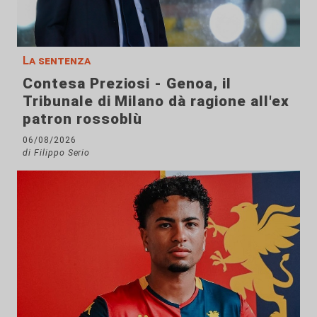
La sentenza
Contesa Preziosi - Genoa, il
Tribunale di Milano dà ragione all'ex
patron rossoblù
06/08/2026
di Filippo Serio