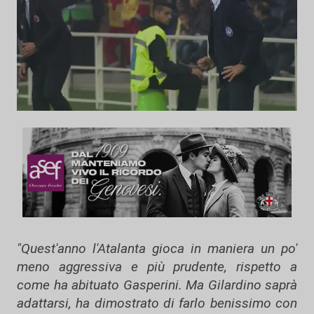
"Quest'anno l'Atalanta gioca in maniera un po'
meno aggressiva e più prudente, rispetto a
come ha abituato Gasperini. Ma Gilardino saprà
adattarsi, ha dimostrato di farlo benissimo con