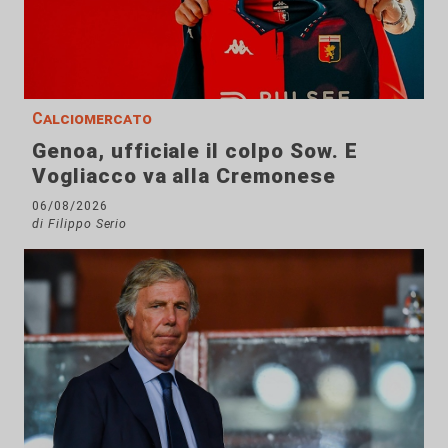
Calciomercato
Genoa, ufficiale il colpo Sow. E
Vogliacco va alla Cremonese
06/08/2026
di Filippo Serio