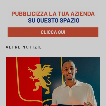
ALTRE NOTIZIE