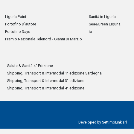
Liguria Point
Sanità in Liguria
Portofino D'autore
Sea&Green Liguria
Portofino Days
io
Premio Nazionale Telenord - Gianni Di Marzio
Salute & Sanità 4° Edizione
Shipping, Transport & Intermodal 1° edizione Sardegna
Shipping, Transport & Intermodal 3° edizione
Shipping, Transport & Intermodal 4° edizione
Developed by
SettimoLink srl