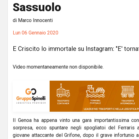
Sassuolo
di Marco Innocenti
Lun 06 Gennaio 2020
E Criscito lo immortale su Instagram: "E' torna
Video momentaneamente non disponibile.
Il Genoa ha appena vinto una gara importantissima cont
sorpresa, ecco spuntare negli spogliatoi del Ferraris
giovane attaccante del Grifone, dopo il grave infortunio a