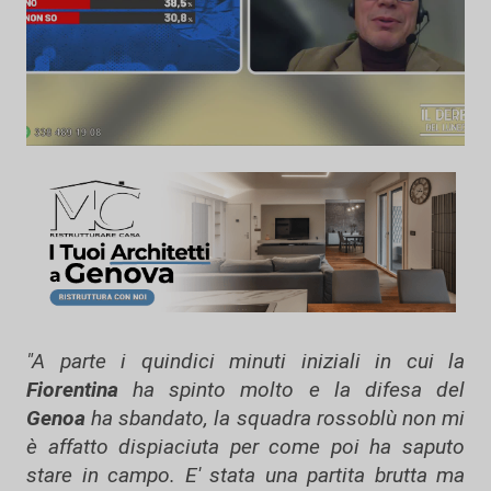
"A parte i quindici minuti iniziali in cui la
Fiorentina
ha spinto molto e la difesa del
Genoa
ha sbandato, la squadra rossoblù non mi
è affatto dispiaciuta per come poi ha saputo
stare in campo. E' stata una partita brutta ma