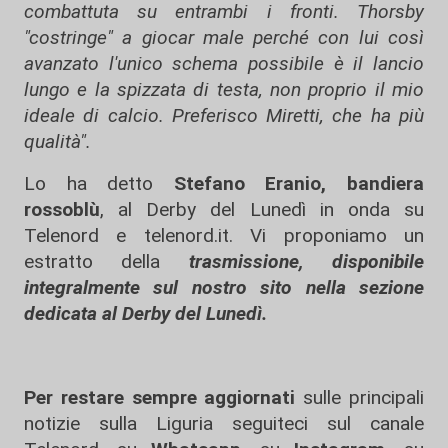
combattuta su entrambi i fronti. Thorsby
"costringe" a giocar male perché con lui così
avanzato l'unico schema possibile è il lancio
lungo e la spizzata di testa, non proprio il mio
ideale di calcio. Preferisco Miretti, che ha più
qualità".
Lo ha detto
Stefano Eranio, bandiera
rossoblù
, al Derby del Lunedì in onda su
Telenord e telenord.it. Vi proponiamo un
estratto della
trasmissione, disponibile
integralmente sul nostro sito nella sezione
dedicata al Derby del Lunedì.
Per restare sempre aggiornati
sulle principali
notizie sulla Liguria seguiteci sul canale