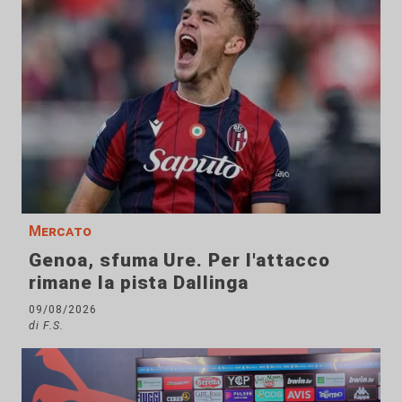
Mercato
Genoa, sfuma Ure. Per l'attacco
rimane la pista Dallinga
09/08/2026
di F.S.