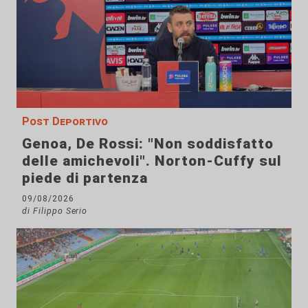
Post Deportivo
Genoa, De Rossi: "Non soddisfatto
delle amichevoli". Norton-Cuffy sul
piede di partenza
09/08/2026
di Filippo Serio